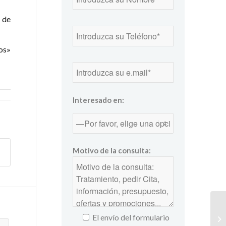
 de
os»
Interesado en:
Motivo de la consulta:
El envío del formulario