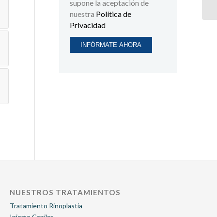
supone la aceptación de
nuestra
Política de
Privacidad
NUESTROS TRATAMIENTOS
Tratamiento Rinoplastia
Injerto Capilar