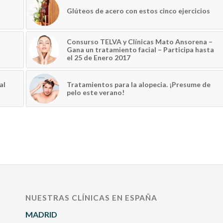
Glúteos de acero con estos cinco ejercicios
Consurso TELVA y Clínicas Mato Ansorena –
Gana un tratamiento facial – Participa hasta
el 25 de Enero 2017
al
Tratamientos para la alopecia. ¡Presume de
pelo este verano!
NUESTRAS CLÍNICAS EN ESPAÑA
MADRID