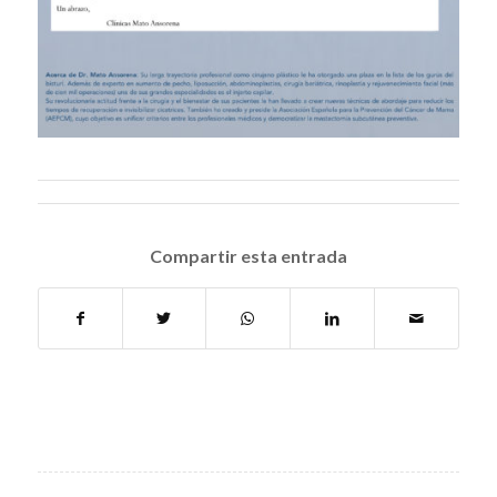
Compartir esta entrada