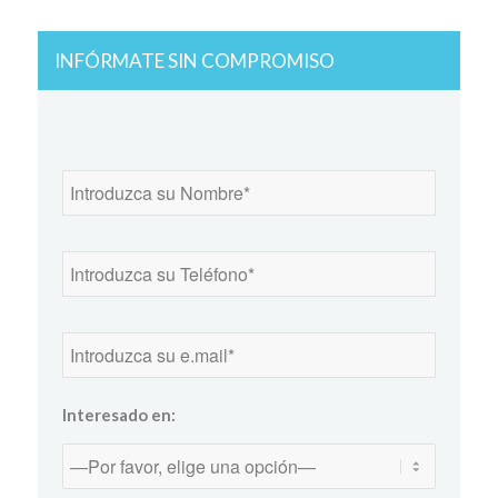
INFÓRMATE SIN COMPROMISO
Interesado en: