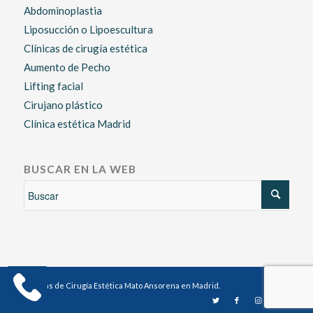
Abdominoplastia
Liposucción o Lipoescultura
Clínicas de cirugía estética
Aumento de Pecho
Lifting facial
Cirujano plástico
Clínica estética Madrid
BUSCAR EN LA WEB
Clínicas de Cirugía Estética Mato Ansorena en Madrid.