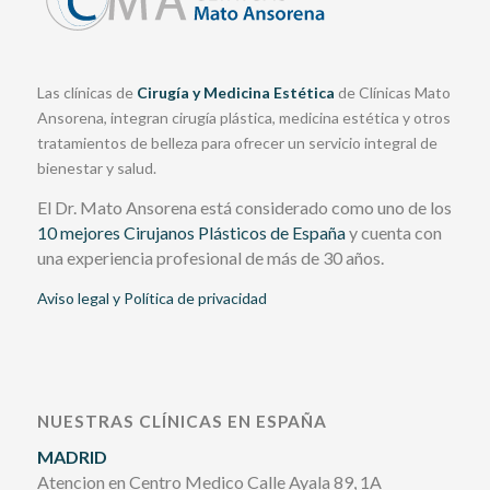
Las clínicas de
Cirugía y Medicina Estética
de Clínicas Mato
Ansorena, integran cirugía plástica, medicina estética y otros
tratamientos de belleza para ofrecer un servicio integral de
bienestar y salud.
El Dr. Mato Ansorena está considerado como uno de los
10 mejores Cirujanos Plásticos de España
y cuenta con
una experiencia profesional de más de 30 años.
Aviso legal y Política de privacidad
NUESTRAS CLÍNICAS EN ESPAÑA
MADRID
Atencion en Centro Medico Calle Ayala 89, 1A