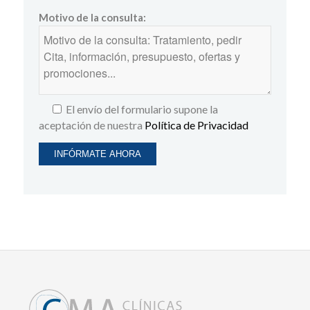
Motivo de la consulta:
El envío del formulario supone la
aceptación de nuestra
Política de Privacidad