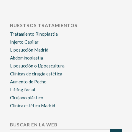
NUESTROS TRATAMIENTOS
Tratamiento Rinoplastia
Injerto Capilar
Liposucción Madrid
Abdominoplastia
Liposucción o Lipoescultura
Clínicas de cirugía estética
Aumento de Pecho
Lifting facial
Cirujano plástico
Clínica estética Madrid
BUSCAR EN LA WEB