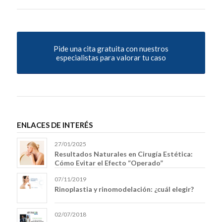
Pide una cita gratuita con nuestros
especialistas para valorar tu caso
ENLACES DE INTERÉS
27/01/2025
Resultados Naturales en Cirugía Estética:
Cómo Evitar el Efecto “Operado”
07/11/2019
Rinoplastia y rinomodelación: ¿cuál elegir?
02/07/2018