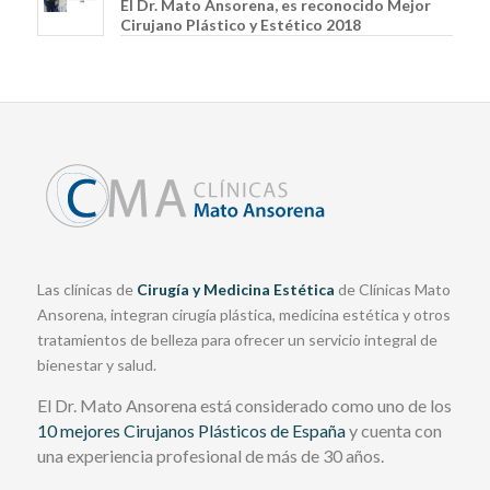
El Dr. Mato Ansorena, es reconocido Mejor
Cirujano Plástico y Estético 2018
Las clínicas de
Cirugía y Medicina Estética
de Clínicas Mato
Ansorena, integran cirugía plástica, medicina estética y otros
tratamientos de belleza para ofrecer un servicio integral de
bienestar y salud.
El Dr. Mato Ansorena está considerado como uno de los
10 mejores Cirujanos Plásticos de España
y cuenta con
una experiencia profesional de más de 30 años.