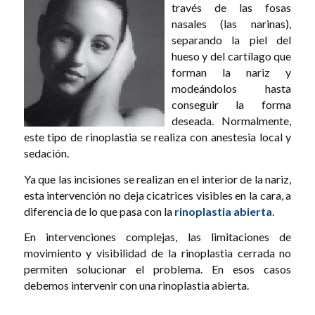
través de las fosas
nasales (las narinas),
separando la piel del
hueso y del cartílago que
forman la nariz y
modeándolos hasta
conseguir la forma
deseada. Normalmente,
este tipo de rinoplastia se realiza con anestesia local y
sedación.
Ya que las incisiones se realizan en el interior de la nariz,
esta intervención no deja cicatrices visibles en la cara, a
diferencia de lo que pasa con la
rinoplastia abierta
.
En intervenciones complejas, las limitaciones de
movimiento y visibilidad de la rinoplastia cerrada no
permiten solucionar el problema. En esos casos
debemos intervenir con una rinoplastia abierta.