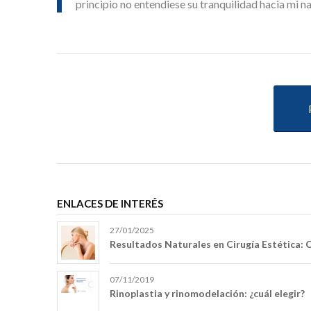
principio no entendiese su tranquilidad hacia mi na
ENLACES DE INTERÉS
27/01/2025
Resultados Naturales en Cirugía Estética: 
07/11/2019
Rinoplastia y rinomodelación: ¿cuál elegir?