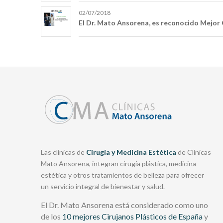
02/07/2018
El Dr. Mato Ansorena, es reconocido Mejor 
Las clínicas de
Cirugía y Medicina Estética
de Clínicas
Mato Ansorena, integran cirugía plástica, medicina
estética y otros tratamientos de belleza para ofrecer
un servicio integral de bienestar y salud.
El Dr. Mato Ansorena está considerado como uno
de los
10 mejores Cirujanos Plásticos de España
y