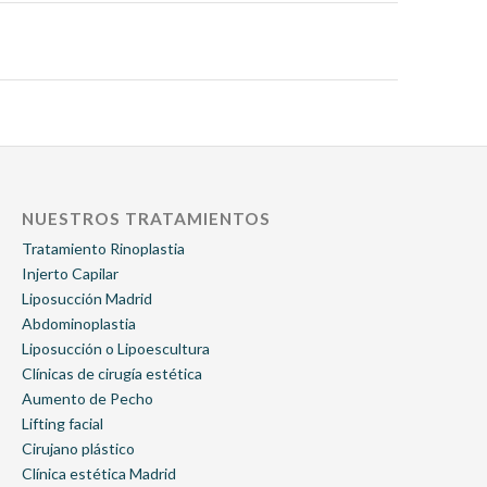
NUESTROS TRATAMIENTOS
Tratamiento Rinoplastia
Injerto Capilar
Liposucción Madrid
Abdominoplastia
Liposucción o Lipoescultura
Clínicas de cirugía estética
Aumento de Pecho
Lifting facial
Cirujano plástico
Clínica estética Madrid