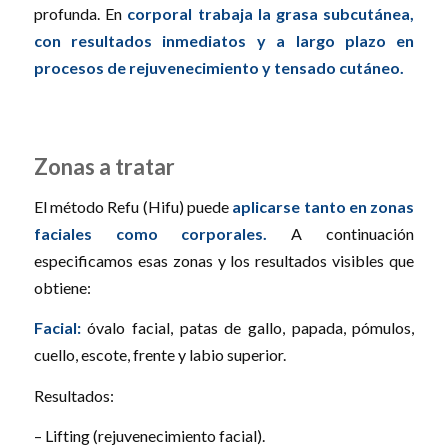
profunda. En
corporal trabaja la grasa subcutánea,
con resultados inmediatos y a largo plazo en
procesos de rejuvenecimiento y tensado cutáneo.
Zonas a tratar
El método Refu (Hifu) puede
aplicarse tanto en zonas
faciales como corporales.
A continuación
especificamos esas zonas y los resultados visibles que
obtiene:
Facial:
óvalo facial, patas de gallo, papada, pómulos,
cuello, escote, frente y labio superior.
Resultados:
– Lifting (rejuvenecimiento facial).