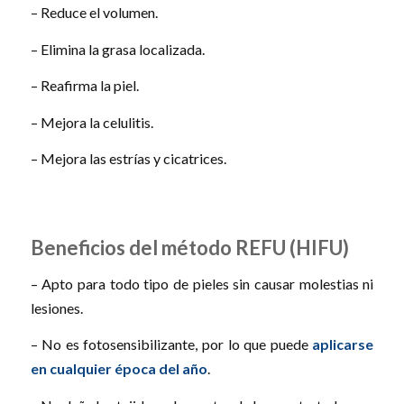
– Reduce el volumen.
– Elimina la grasa localizada.
– Reafirma la piel.
– Mejora la celulitis.
– Mejora las estrías y cicatrices.
Beneficios del método REFU (HIFU)
– Apto para todo tipo de pieles sin causar molestias ni
lesiones.
– No es fotosensibilizante, por lo que puede
aplicarse
en cualquier época del año
.