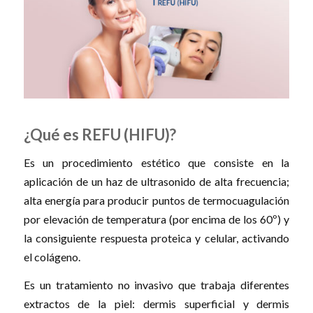
¿Qué es REFU (HIFU)?
Es un procedimiento estético que consiste en la
aplicación de un haz de ultrasonido de alta frecuencia;
alta energía para producir puntos de termocuagulación
por elevación de temperatura (por encima de los 60º) y
la consiguiente respuesta proteica y celular, activando
el colágeno.
Es un tratamiento no invasivo que trabaja diferentes
extractos de la piel: dermis superficial y dermis