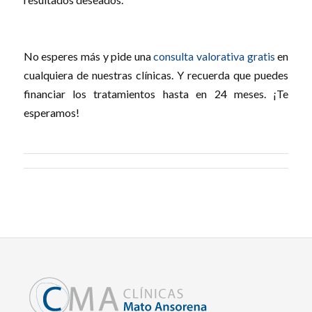
No esperes más y pide una
consulta valorativa gratis
en
cualquiera de nuestras clínicas. Y recuerda que puedes
financiar los tratamientos hasta en 24 meses. ¡Te
esperamos!