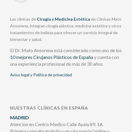
Las clínicas de
Cirugía y Medicina Estética
de Clínicas Mato
Ansorena, integran cirugía plástica, medicina estética y otros
tratamientos de belleza para ofrecer un servicio integral de
bienestar y salud.
El Dr. Mato Ansorena está considerado como uno de los
10 mejores Cirujanos Plásticos de España
y cuenta con
una experiencia profesional de más de 30 años.
Aviso legal y Política de privacidad
NUESTRAS CLÍNICAS EN ESPAÑA
MADRID
Atencion en Centro Medico Calle Ayala 89, 1A
Primera consulta gratuita con cita previa (online o