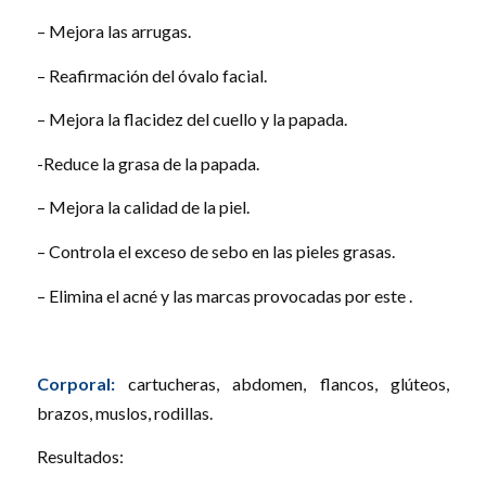
– Mejora las arrugas.
– Reafirmación del óvalo facial.
– Mejora la flacidez del cuello y la papada.
-Reduce la grasa de la papada.
– Mejora la calidad de la piel.
– Controla el exceso de sebo en las pieles grasas.
– Elimina el acné y las marcas provocadas por este .
Corporal:
cartucheras, abdomen, flancos, glúteos,
brazos, muslos, rodillas.
Resultados: