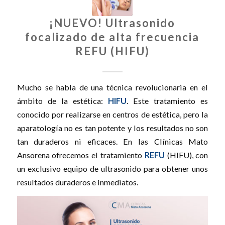
¡NUEVO! Ultrasonido
focalizado de alta frecuencia
REFU (HIFU)
Mucho se habla de una técnica revolucionaria en el
ámbito de la estética:
HIFU
. Este tratamiento es
conocido por realizarse en centros de estética, pero la
aparatología no es tan potente y los resultados no son
tan duraderos ni eficaces. En las Clínicas Mato
Ansorena ofrecemos el tratamiento
REFU
(HIFU), con
un exclusivo equipo de ultrasonido para obtener unos
resultados duraderos e inmediatos.