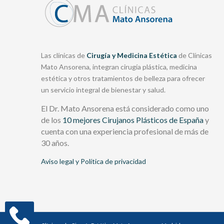
Las clínicas de
Cirugía y Medicina Estética
de Clínicas
Mato Ansorena, integran cirugía plástica, medicina
estética y otros tratamientos de belleza para ofrecer
un servicio integral de bienestar y salud.
El Dr. Mato Ansorena está considerado como uno
de los
10 mejores Cirujanos Plásticos de España
y
cuenta con una experiencia profesional de más de
30 años.
Aviso legal y Política de privacidad