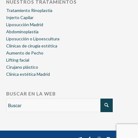
NUESTROS TRATAMIENTOS
Tratamiento Rinoplastia
Injerto Capilar
Liposucción Madrid
Abdominoplastia
Liposucción o Lipoescultura
Clínicas de cirugía estética
Aumento de Pecho
Lifting facial
Cirujano plástico
Clínica estética Madrid
BUSCAR EN LA WEB