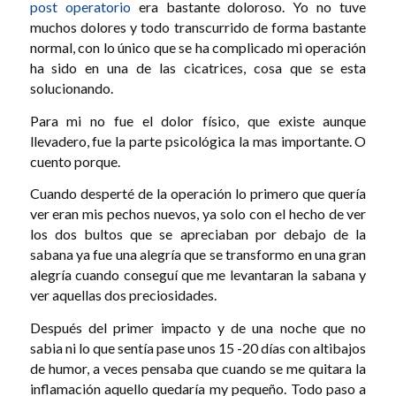
post operatorio
era bastante doloroso. Yo no tuve
muchos dolores y todo transcurrido de forma bastante
normal, con lo único que se ha complicado mi operación
ha sido en una de las cicatrices, cosa que se esta
solucionando.
Para mi no fue el dolor físico, que existe aunque
llevadero, fue la parte psicológica la mas importante. O
cuento porque.
Cuando desperté de la operación lo primero que quería
ver eran mis pechos nuevos, ya solo con el hecho de ver
los dos bultos que se apreciaban por debajo de la
sabana ya fue una alegría que se transformo en una gran
alegría cuando conseguí que me levantaran la sabana y
ver aquellas dos preciosidades.
Después del primer impacto y de una noche que no
sabia ni lo que sentía pase unos 15 -20 días con altibajos
de humor, a veces pensaba que cuando se me quitara la
inflamación aquello quedaría my pequeño. Todo paso a