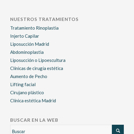
NUESTROS TRATAMIENTOS
Tratamiento Rinoplastia
Injerto Capilar
Liposucción Madrid
Abdominoplastia
Liposucción o Lipoescultura
Clínicas de cirugía estética
Aumento de Pecho
Lifting facial
Cirujano plástico
Clínica estética Madrid
BUSCAR EN LA WEB