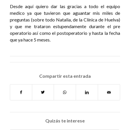
Desde aquí quiero dar las gracias a todo el equipo
medico ya que tuvieron que aguantar mis miles de
preguntas (sobre todo Natalia, de la Clínica de Huelva)
y que me trataron estupendamente durante el pre
operatorio así como el postoperatorio y hasta la fecha
que ya hace 5 meses.
Compartir esta entrada
Quizás te interese