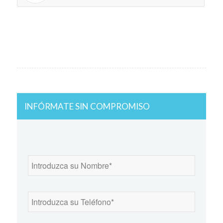
INFÓRMATE SIN COMPROMISO