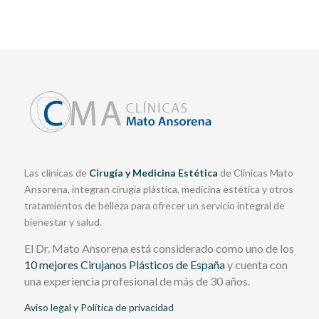
Las clínicas de
Cirugía y Medicina Estética
de Clínicas Mato
Ansorena, integran cirugía plástica, medicina estética y otros
tratamientos de belleza para ofrecer un servicio integral de
bienestar y salud.
El Dr. Mato Ansorena está considerado como uno de los
10 mejores Cirujanos Plásticos de España
y cuenta con
una experiencia profesional de más de 30 años.
Aviso legal y Política de privacidad