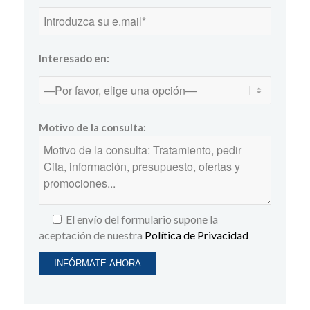
Interesado en:
Motivo de la consulta:
El envío del formulario supone la
aceptación de nuestra
Política de Privacidad