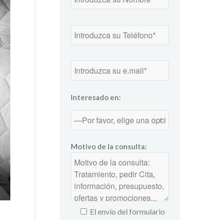
Interesado en:
Motivo de la consulta:
El envío del formulario