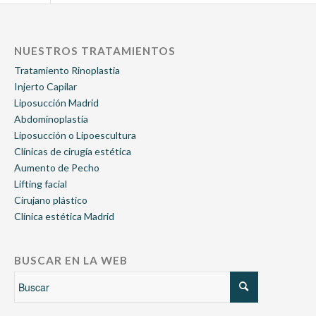
NUESTROS TRATAMIENTOS
Tratamiento Rinoplastia
Injerto Capilar
Liposucción Madrid
Abdominoplastia
Liposucción o Lipoescultura
Clínicas de cirugía estética
Aumento de Pecho
Lifting facial
Cirujano plástico
Clínica estética Madrid
BUSCAR EN LA WEB