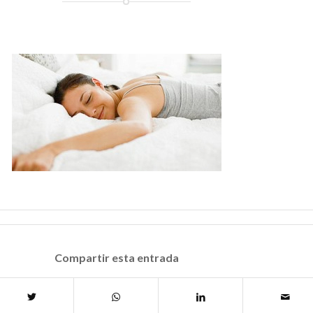
Compartir esta entrada