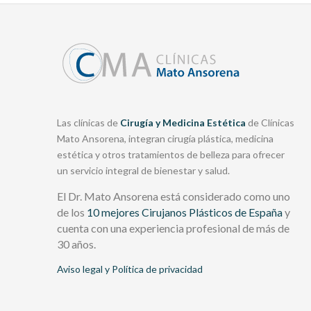
Las clínicas de
Cirugía y Medicina Estética
de Clínicas
Mato Ansorena, integran cirugía plástica, medicina
estética y otros tratamientos de belleza para ofrecer
un servicio integral de bienestar y salud.
El Dr. Mato Ansorena está considerado como uno
de los
10 mejores Cirujanos Plásticos de España
y
cuenta con una experiencia profesional de más de
30 años.
Aviso legal y Política de privacidad