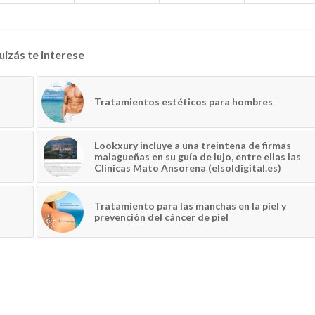
izás te interese
Tratamientos estéticos para hombres
Lookxury incluye a una treintena de firmas
malagueñas en su guía de lujo, entre ellas las
Clínicas Mato Ansorena (elsoldigital.es)
Tratamiento para las manchas en la piel y
prevención del cáncer de piel