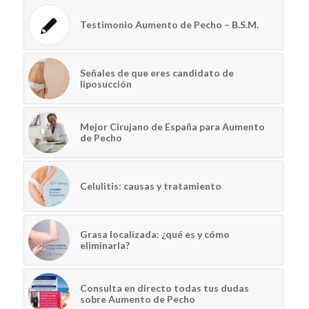
Testimonio Aumento de Pecho – B.S.M.
Señales de que eres candidato de
liposucción
Mejor Cirujano de España para Aumento
de Pecho
Celulitis: causas y tratamiento
Grasa localizada: ¿qué es y cómo
eliminarla?
Consulta en directo todas tus dudas
sobre Aumento de Pecho