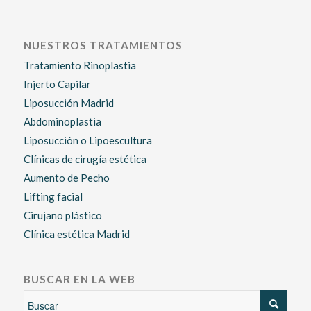
NUESTROS TRATAMIENTOS
Tratamiento Rinoplastia
Injerto Capilar
Liposucción Madrid
Abdominoplastia
Liposucción o Lipoescultura
Clínicas de cirugía estética
Aumento de Pecho
Lifting facial
Cirujano plástico
Clínica estética Madrid
BUSCAR EN LA WEB