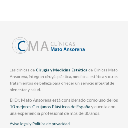
Las clínicas de
Cirugía y Medicina Estética
de Clínicas Mato
Ansorena, integran cirugía plástica, medicina estética y otros
tratamientos de belleza para ofrecer un servicio integral de
bienestar y salud.
El Dr. Mato Ansorena está considerado como uno de los
10 mejores Cirujanos Plásticos de España
y cuenta con
una experiencia profesional de más de 30 años.
Aviso legal y Política de privacidad