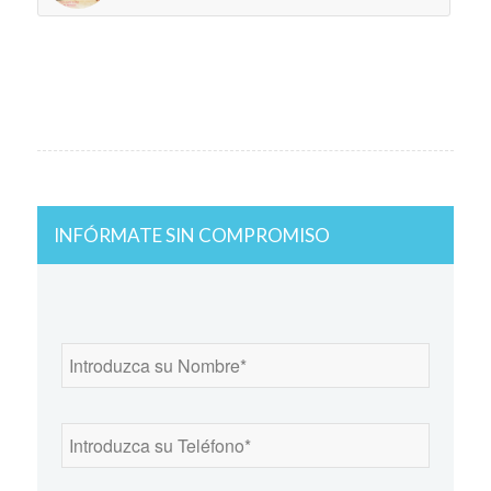
INFÓRMATE SIN COMPROMISO