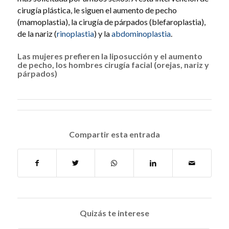
cirugía plástica, le siguen el aumento de pecho
(mamoplastia), la cirugía de párpados (blefaroplastia),
de la nariz (
rinoplastia
) y la
abdominoplastia
.
Las mujeres prefieren la liposucción y el aumento
de pecho, los hombres cirugía facial (orejas, nariz y
párpados)
Compartir esta entrada
Quizás te interese