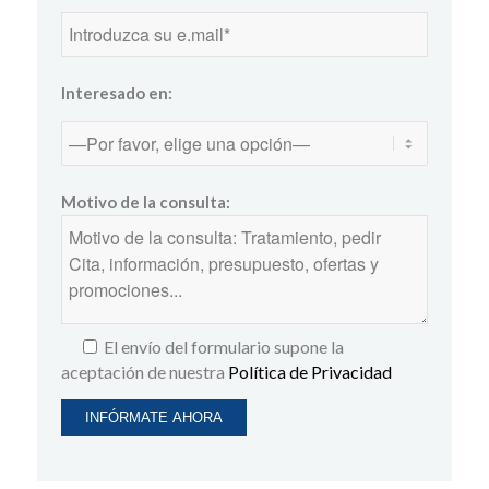
Interesado en:
Motivo de la consulta:
El envío del formulario supone la
aceptación de nuestra
Política de Privacidad