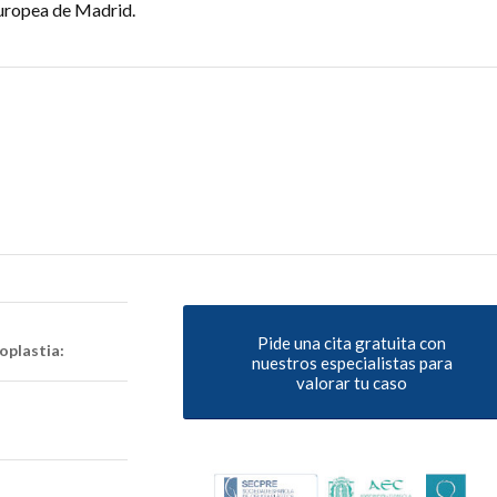
Europea de Madrid.
Pide una cita gratuita con
plastia:
nuestros especialistas para
valorar tu caso