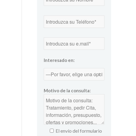
Interesado en:
Motivo de la consulta:
El envío del formulario