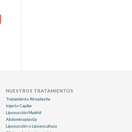
NUESTROS TRATAMIENTOS
Tratamiento Rinoplastia
Injerto Capilar
Liposucción Madrid
Abdominoplastia
Liposucción o Lipoescultura