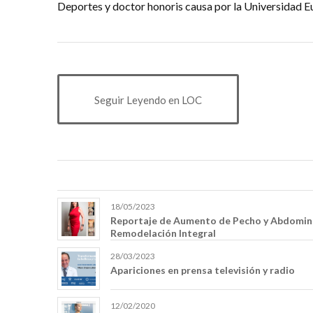
Deportes y doctor honoris causa por la Universidad 
Seguir Leyendo en LOC
18/05/2023
Reportaje de Aumento de Pecho y Abdomino
Remodelación Integral
28/03/2023
Apariciones en prensa televisión y radio
12/02/2020