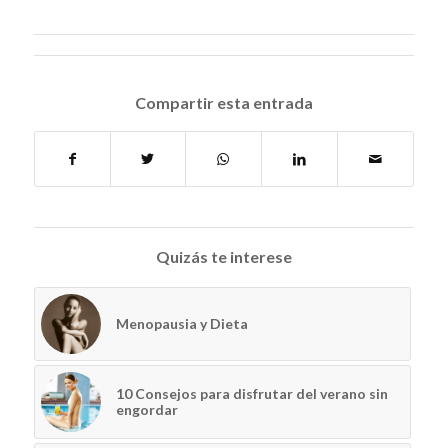
Compartir esta entrada
Quizás te interese
Menopausia y Dieta
10 Consejos para disfrutar del verano sin
engordar