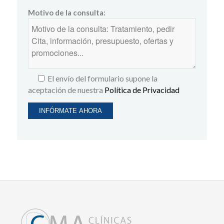
Motivo de la consulta:
El envío del formulario supone la
aceptación de nuestra
Política de Privacidad