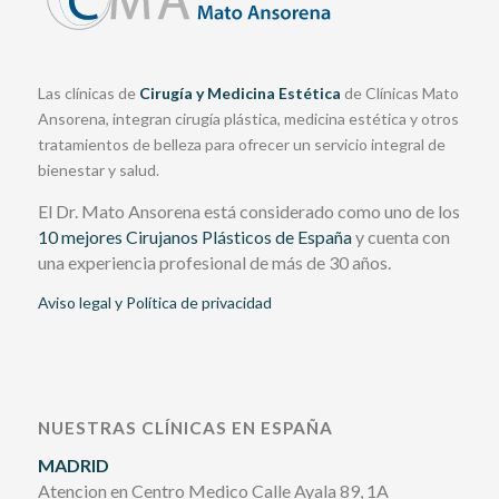
Las clínicas de
Cirugía y Medicina Estética
de Clínicas Mato
Ansorena, integran cirugía plástica, medicina estética y otros
tratamientos de belleza para ofrecer un servicio integral de
bienestar y salud.
El Dr. Mato Ansorena está considerado como uno de los
10 mejores Cirujanos Plásticos de España
y cuenta con
una experiencia profesional de más de 30 años.
Aviso legal y Política de privacidad
NUESTRAS CLÍNICAS EN ESPAÑA
MADRID
Atencion en Centro Medico Calle Ayala 89, 1A