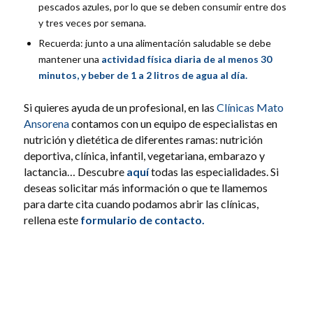
pescados azules, por lo que se deben consumir entre dos
y tres veces por semana.
Recuerda: junto a una alimentación saludable se debe
mantener una
actividad física diaria de al menos 30
minutos, y beber de 1 a 2 litros de agua al día.
Si quieres ayuda de un profesional, en las
Clínicas Mato
Ansorena
contamos con un equipo de especialistas en
nutrición y dietética de diferentes ramas: nutrición
deportiva, clínica, infantil, vegetariana, embarazo y
lactancia… Descubre
aquí
todas las especialidades. Si
deseas solicitar más información o que te llamemos
para darte cita cuando podamos abrir las clínicas,
rellena este
formulario de contacto
.