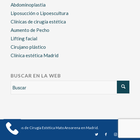
Abdominoplastia
Liposucción o Lipoescultura
Clínicas de cirugía estética
Aumento de Pecho
Lifting facial
Cirujano plástico
Clínica estética Madrid
BUSCAR EN LA WEB
Clínicas de Cirugía Estética Mato Ansorena en Madrid.