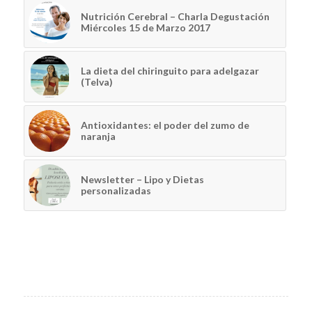
Nutrición Cerebral – Charla Degustación
Miércoles 15 de Marzo 2017
La dieta del chiringuito para adelgazar
(Telva)
Antioxidantes: el poder del zumo de
naranja
Newsletter – Lipo y Dietas
personalizadas