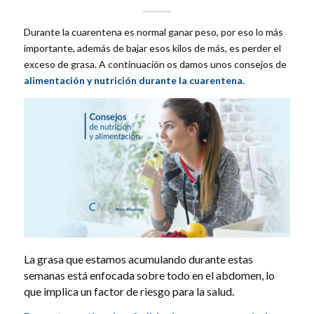
Durante la cuarentena es normal ganar peso, por eso lo más
importante, además de bajar esos kilos de más, es perder el
exceso de grasa. A continuación os damos unos consejos de
alimentación y nutrición durante la cuarentena.
La grasa que estamos acumulando durante estas
semanas está enfocada sobre todo en el abdomen, lo
que implica un factor de riesgo para la salud.