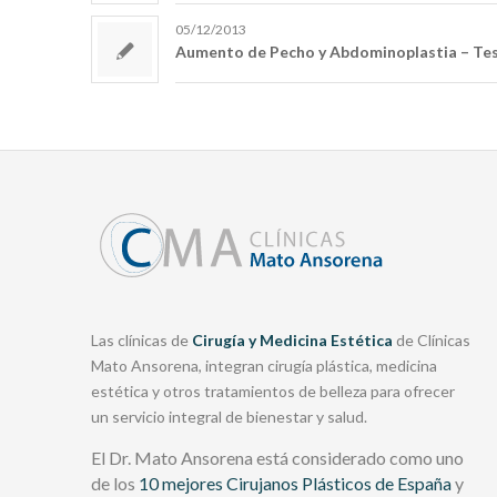
05/12/2013
Aumento de Pecho y Abdominoplastia – Te
Las clínicas de
Cirugía y Medicina Estética
de Clínicas
Mato Ansorena, integran cirugía plástica, medicina
estética y otros tratamientos de belleza para ofrecer
un servicio integral de bienestar y salud.
El Dr. Mato Ansorena está considerado como uno
de los
10 mejores Cirujanos Plásticos de España
y