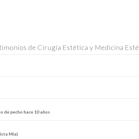
timonios de Cirugía Estética y Medicina Esté
o de pecho hace 10 años
ista Mía)