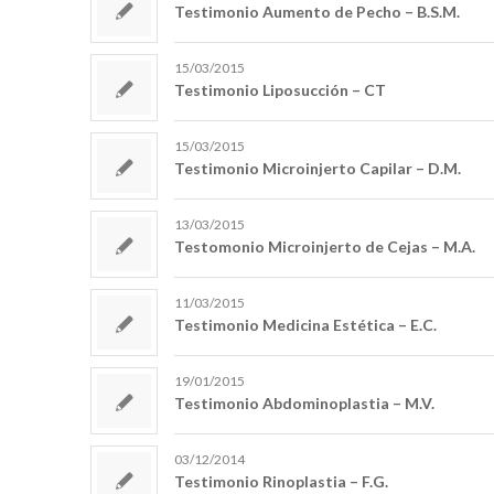
Testimonio Aumento de Pecho – B.S.M.
15/03/2015
Testimonio Liposucción – CT
15/03/2015
Testimonio Microinjerto Capilar – D.M.
13/03/2015
Testomonio Microinjerto de Cejas – M.A.
11/03/2015
Testimonio Medicina Estética – E.C.
19/01/2015
Testimonio Abdominoplastia – M.V.
03/12/2014
Testimonio Rinoplastia – F.G.