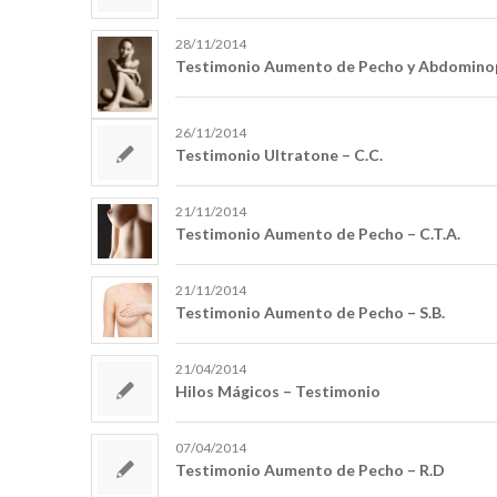
28/11/2014
Testimonio Aumento de Pecho y Abdominopl
26/11/2014
Testimonio Ultratone – C.C.
21/11/2014
Testimonio Aumento de Pecho – C.T.A.
21/11/2014
Testimonio Aumento de Pecho – S.B.
21/04/2014
Hilos Mágicos – Testimonio
07/04/2014
Testimonio Aumento de Pecho – R.D