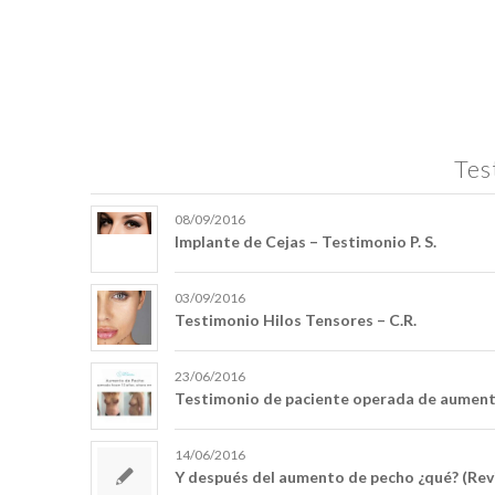
Tes
08/09/2016
Implante de Cejas – Testimonio P. S.
03/09/2016
Testimonio Hilos Tensores – C.R.
23/06/2016
Testimonio de paciente operada de aument
14/06/2016
Y después del aumento de pecho ¿qué? (Rev