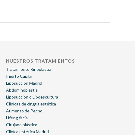
NUESTROS TRATAMIENTOS
Tratamiento Rinoplastia
Injerto Capilar
Liposucción Madrid
Abdominoplastia
Liposucción o Lipoescultura
Clínicas de cirugía estética
Aumento de Pecho
Lifting facial
Cirujano plástico
Clínica estética Madrid