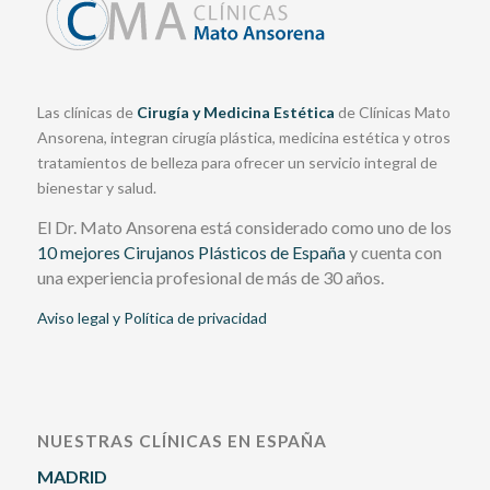
Las clínicas de
Cirugía y Medicina Estética
de Clínicas Mato
Ansorena, integran cirugía plástica, medicina estética y otros
tratamientos de belleza para ofrecer un servicio integral de
bienestar y salud.
El Dr. Mato Ansorena está considerado como uno de los
10 mejores Cirujanos Plásticos de España
y cuenta con
una experiencia profesional de más de 30 años.
Aviso legal y Política de privacidad
NUESTRAS CLÍNICAS EN ESPAÑA
MADRID