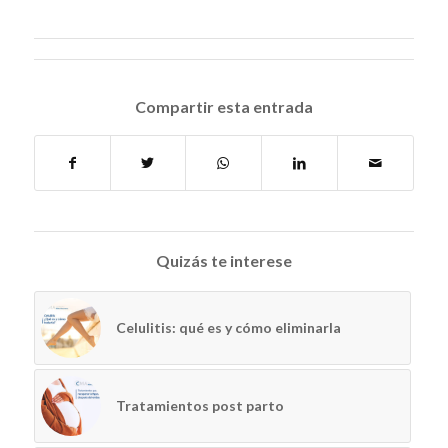
Compartir esta entrada
Quizás te interese
Celulitis: qué es y cómo eliminarla
Tratamientos post parto