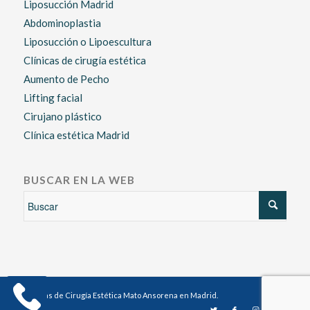
Liposucción Madrid
Abdominoplastia
Liposucción o Lipoescultura
Clínicas de cirugía estética
Aumento de Pecho
Lifting facial
Cirujano plástico
Clínica estética Madrid
BUSCAR EN LA WEB
Clínicas de Cirugía Estética Mato Ansorena en Madrid.