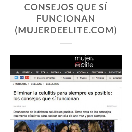
CONSEJOS QUE SÍ
FUNCIONAN
(MUJERDEELITE.COM)