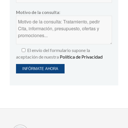
Motivo de la consulta:
El envío del formulario supone la
aceptación de nuestra
Política de Privacidad