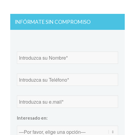
INFÓRMATE SIN COMPROMISO
Interesado en: