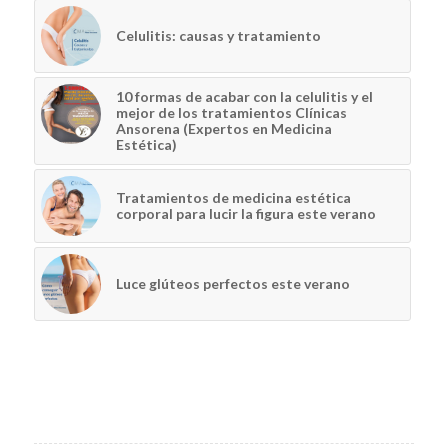
Celulitis: causas y tratamiento
10 formas de acabar con la celulitis y el
mejor de los tratamientos Clínicas
Ansorena (Expertos en Medicina
Estética)
Tratamientos de medicina estética
corporal para lucir la figura este verano
Luce glúteos perfectos este verano