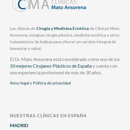
Las clínicas de
Cirugía y Medicina Estética
de Clínicas Mato
Ansorena, integran cirugía plástica, medicina estética y otros
tratamientos de belleza para ofrecer un servicio integral de
bienestar y salud.
El Dr. Mato Ansorena está considerado como uno de los
10 mejores Cirujanos Plásticos de España
y cuenta con
una experiencia profesional de más de 30 años.
Aviso legal y Política de privacidad
NUESTRAS CLÍNICAS EN ESPAÑA
MADRID