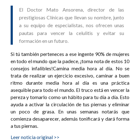
El Doctor Mato Ansorena, director de las
prestigiosas Clínicas que llevan su nombre, junto
a su equipo de especialistas, nos ofrecen unas
pautas para vencer la celulitis y evitar su
formación en un futuro.
Si tú también perteneces a ese ingente 90% de mujeres
en todo el mundo que la padece, ¡toma nota de estos 10
consejos infalibles!Camina media hora al día. No se
trata de realizar un ejercicio excesivo, caminar a buen
ritmo durante media hora al día es una práctica
asequible para todo el mundo. El truco está en vencer la
pereza y tomarlo como un hábito para tu día a día. Esto
ayuda a activar la circulación de tus piernas y eliminar
un poco de grasa. En unas semanas notarás que
comienza desaparecer, además tonificará y dará forma
a tus piernas.
Leer noticia original >>