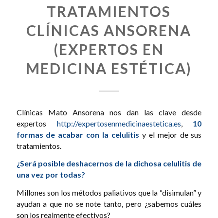
TRATAMIENTOS
CLÍNICAS ANSORENA
(EXPERTOS EN
MEDICINA ESTÉTICA)
Clínicas Mato Ansorena nos dan las clave desde
expertos
http://expertosenmedicinaestetica.es
,
10
formas de acabar con la celulitis
y el mejor de sus
tratamientos.
¿Será posible deshacernos de la dichosa celulitis de
una vez por todas?
Millones son los métodos paliativos que la “disimulan” y
ayudan a que no se note tanto, pero ¿sabemos cuáles
son los realmente efectivos?