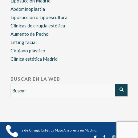
Liposucción Madrid
Abdominoplastia
Liposucción o Lipoescultura
Clínicas de cirugía estética
Aumento de Pecho
Lifting facial
Cirujano plástico
Clínica estética Madrid
BUSCAR EN LA WEB
Clínicas de Cirugía Estética Mato Ansorena en Madrid.