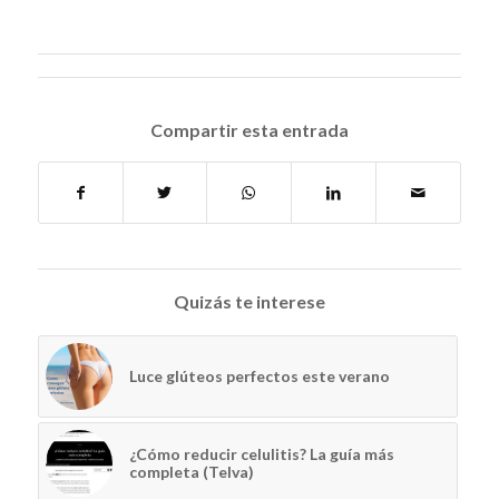
Compartir esta entrada
Quizás te interese
Luce glúteos perfectos este verano
¿Cómo reducir celulitis? La guía más
completa (Telva)