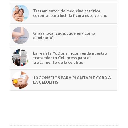
Tratamientos de medicina estética
corporal para lucir la figura este verano
Grasa localizada: ¿qué es y cómo
eliminarla?
La revista YoDona recomienda nuestro
tratamiento Celupress para el
tratamiento de la celulitis
10 CONSEJOS PARA PLANTARLE CARA A
LA CELULITIS