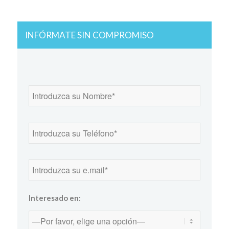
INFÓRMATE SIN COMPROMISO
Interesado en: