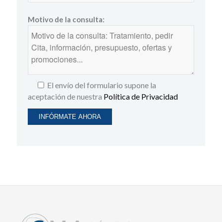
Motivo de la consulta:
El envío del formulario supone la
aceptación de nuestra
Política de Privacidad