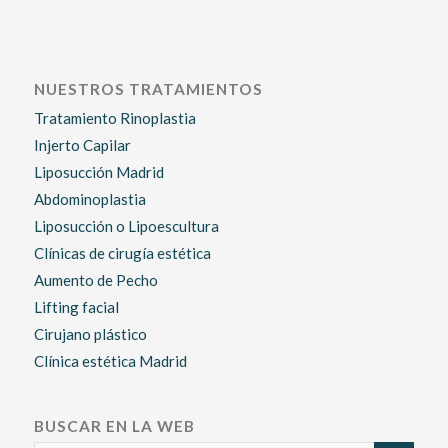
NUESTROS TRATAMIENTOS
Tratamiento Rinoplastia
Injerto Capilar
Liposucción Madrid
Abdominoplastia
Liposucción o Lipoescultura
Clínicas de cirugía estética
Aumento de Pecho
Lifting facial
Cirujano plástico
Clínica estética Madrid
BUSCAR EN LA WEB