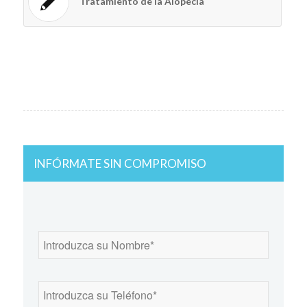
Tratamiento de la Alopecia
INFÓRMATE SIN COMPROMISO