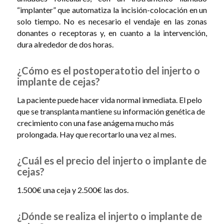
“implanter” que automatiza la incisión-colocación en un
solo tiempo. No es necesario el vendaje en las zonas
donantes o receptoras y, en cuanto a la intervención,
dura alrededor de dos horas.
¿Cómo es el postoperatotio del injerto o
implante de cejas?
La paciente puede hacer vida normal inmediata. El pelo
que se transplanta mantiene su información genética de
crecimiento con una fase anágema mucho más
prolongada. Hay que recortarlo una vez al mes.
¿Cuál es el precio del injerto o implante de
cejas?
1.500€ una ceja y 2.500€ las dos.
¿Dónde se realiza el injerto o implante de