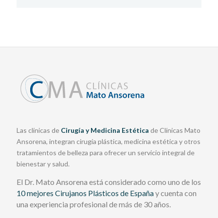
Las clínicas de
Cirugía y Medicina Estética
de Clínicas Mato
Ansorena, integran cirugía plástica, medicina estética y otros
tratamientos de belleza para ofrecer un servicio integral de
bienestar y salud.
El Dr. Mato Ansorena está considerado como uno de los
10 mejores Cirujanos Plásticos de España
y cuenta con
una experiencia profesional de más de 30 años.