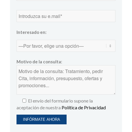
Interesado en:
Motivo de la consulta:
El envío del formulario supone la
aceptación de nuestra
Política de Privacidad