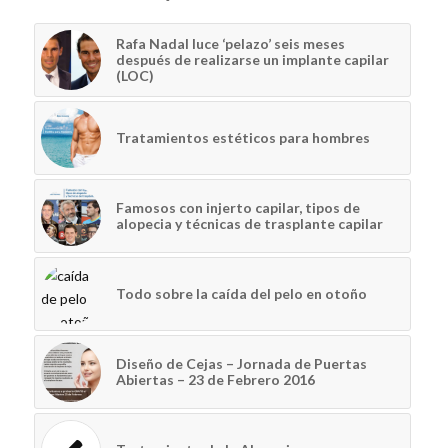
Rafa Nadal luce ‘pelazo’ seis meses
después de realizarse un implante capilar
(LOC)
Tratamientos estéticos para hombres
Famosos con injerto capilar, tipos de
alopecia y técnicas de trasplante capilar
Todo sobre la caída del pelo en otoño
Diseño de Cejas – Jornada de Puertas
Abiertas – 23 de Febrero 2016