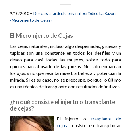
9/10/2010 –
Descargar artículo original periódico La Razón:
«Microinjerto de Cejas»
El Microinjerto de Cejas
Las cejas naturales, incluso algo despeinadas, gruesas y
tupidas son una constante en todos los desfiles y un
deseo para casi todas las mujeres, sobre todo para
quienes han abusado de las pinzas. No sólo enmarcan
los ojos, sino que resaltan nuestra belleza y potencian la
mirada. Si es su caso, no se preocupe, porque lo último
es una técnica de transplante con resultados definitivos.
¿En qué consiste el injerto o transplante
de cejas?
El injerto o
trasplante de
cejas
consiste en transplantar