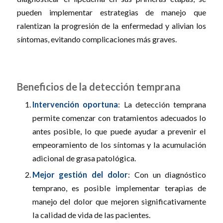
pueden implementar estrategias de manejo que
ralentizan la progresión de la enfermedad y alivian los
síntomas, evitando complicaciones más graves.
Beneficios de la detección temprana
Intervención oportuna
: La detección temprana
permite comenzar con tratamientos adecuados lo
antes posible, lo que puede ayudar a prevenir el
empeoramiento de los síntomas y la acumulación
adicional de grasa patológica.
Mejor gestión del dolor
: Con un diagnóstico
temprano, es posible implementar terapias de
manejo del dolor que mejoren significativamente
la calidad de vida de las pacientes.