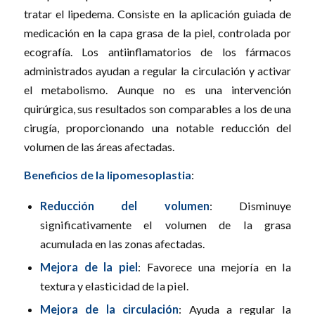
tratar el lipedema. Consiste en la aplicación guiada de
medicación en la capa grasa de la piel, controlada por
ecografía. Los antiinflamatorios de los fármacos
administrados ayudan a regular la circulación y activar
el metabolismo. Aunque no es una intervención
quirúrgica, sus resultados son comparables a los de una
cirugía, proporcionando una notable reducción del
volumen de las áreas afectadas.
Beneficios de la lipomesoplastia
:
Reducción del volumen
: Disminuye
significativamente el volumen de la grasa
acumulada en las zonas afectadas.
Mejora de la piel
: Favorece una mejoría en la
textura y elasticidad de la piel.
Mejora de la circulación
: Ayuda a regular la