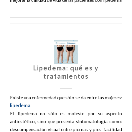
Lipedema: qué es y
tratamientos
Existe una enfermedad que sólo se da entre las mujeres:
lipedema.
El lipedema no sólo es molesto por su aspecto
antiestético, sino que presenta sintomatología como:
descompensación visual entre piernas y pies, facilidad