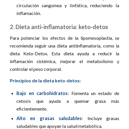
circulación sanguínea y linfática, reduciendo la
inflamación.
2. Dieta anti-inflamatoria: keto-detox
Para potenciar los efectos de la lipomesoplastia, se
recomienda seguir una dieta antiinflamatoria, como la
dieta Keto-Detox. Esta dieta ayuda a reducir la
inflamación sistémica, mejorar el metabolismo y
controlar el peso corporal.
Principios de la dieta keto-detox
:
Bajo en carbohidratos
: Fomenta un estado de
cetosis que ayuda a quemar grasa más
eficientemente.
Alto en grasas saludables
: Incluye grasas
saludables que apoyan la salud metabólica.