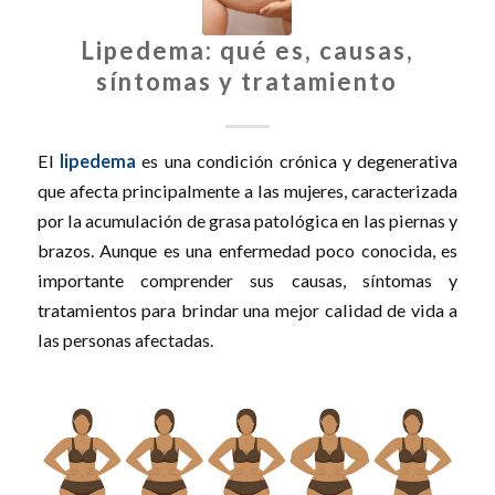
Lipedema: qué es, causas,
síntomas y tratamiento
El
lipedema
es una condición crónica y degenerativa
que afecta principalmente a las mujeres, caracterizada
por la acumulación de grasa patológica en las piernas y
brazos. Aunque es una enfermedad poco conocida, es
importante comprender sus causas, síntomas y
tratamientos para brindar una mejor calidad de vida a
las personas afectadas.