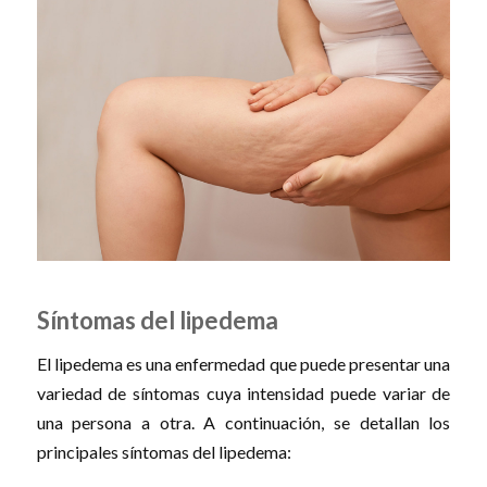
Síntomas del lipedema
El lipedema es una enfermedad que puede presentar una
variedad de síntomas cuya intensidad puede variar de
una persona a otra. A continuación, se detallan los
principales síntomas del lipedema: