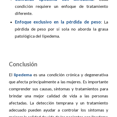
condición requiere un enfoque de tratamiento
diferente.
Enfoque exclusivo en la pérdida de peso
: La
pérdida de peso por sí sola no aborda la grasa
patológica del lipedema.
Conclusión
El
lipedema
es una condición crónica y degenerativa
que afecta principalmente a las mujeres. Es importante
comprender sus causas, síntomas y tratamientos para
brindar una mejor calidad de vida a las personas
afectadas. La detección temprana y un tratamiento
adecuado pueden ayudar a controlar los síntomas y
mejorar la calidad de vida de las pacientes con lipedema