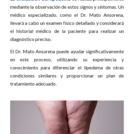
mediante la observación de estos signos y síntomas. Un
médico especializado, como el Dr. Mato Ansorena,
llevará a cabo un examen físico detallado y considerará
el historial médico de la paciente para realizar un
diagnóstico preciso.
El Dr. Mato Ansorena puede ayudar significativamente
en este proceso, utilizando su experiencia y
conocimiento para diferenciar el lipedema de otras
condiciones similares y proporcionar un plan de
tratamiento adecuado.