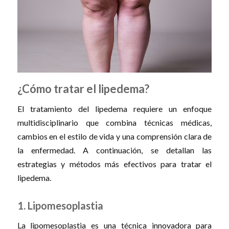
¿Cómo tratar el lipedema?
El tratamiento del lipedema requiere un enfoque
multidisciplinario que combina técnicas médicas,
cambios en el estilo de vida y una comprensión clara de
la enfermedad. A continuación, se detallan las
estrategias y métodos más efectivos para tratar el
lipedema.
1. Lipomesoplastia
La lipomesoplastia es una técnica innovadora para