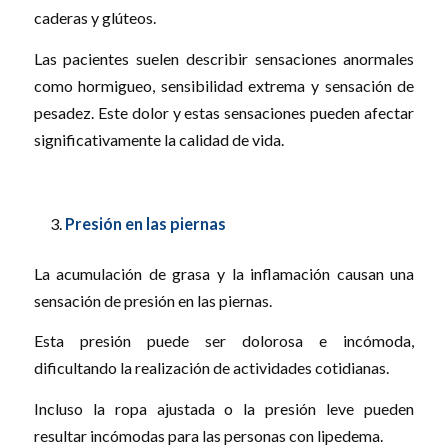
caderas y glúteos.
Las pacientes suelen describir sensaciones anormales
como hormigueo, sensibilidad extrema y sensación de
pesadez. Este dolor y estas sensaciones pueden afectar
significativamente la calidad de vida.
Presión en las piernas
La acumulación de grasa y la inflamación causan una
sensación de presión en las piernas.
Esta presión puede ser dolorosa e incómoda,
dificultando la realización de actividades cotidianas.
Incluso la ropa ajustada o la presión leve pueden
resultar incómodas para las personas con lipedema.