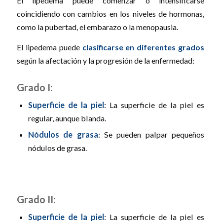
El lipedema puede comenzar o intensificarse
coincidiendo con cambios en los niveles de hormonas,
como la pubertad, el embarazo o la menopausia.
El lipedema puede
clasificarse en diferentes grados
según la afectación y la progresión de la enfermedad:
Grado I:
Superficie de la piel
: La superficie de la piel es
regular, aunque blanda.
Nódulos de grasa
: Se pueden palpar pequeños
nódulos de grasa.
Grado II:
Superficie de la piel
: La superficie de la piel es