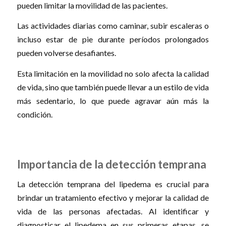
pueden limitar la movilidad de las pacientes.
Las actividades diarias como caminar, subir escaleras o
incluso estar de pie durante períodos prolongados
pueden volverse desafiantes.
Esta limitación en la movilidad no solo afecta la calidad
de vida, sino que también puede llevar a un estilo de vida
más sedentario, lo que puede agravar aún más la
condición.
Importancia de la detección temprana
La detección temprana del lipedema es crucial para
brindar un tratamiento efectivo y mejorar la calidad de
vida de las personas afectadas. Al identificar y
diagnosticar el lipedema en sus primeras etapas, se