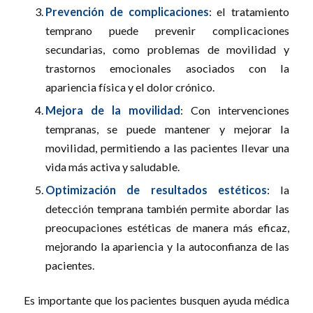
Prevención de complicaciones
: el tratamiento
temprano puede prevenir complicaciones
secundarias, como problemas de movilidad y
trastornos emocionales asociados con la
apariencia física y el dolor crónico.
Mejora de la movilidad
: Con intervenciones
tempranas, se puede mantener y mejorar la
movilidad, permitiendo a las pacientes llevar una
vida más activa y saludable.
Optimización de resultados estéticos
: la
detección temprana también permite abordar las
preocupaciones estéticas de manera más eficaz,
mejorando la apariencia y la autoconfianza de las
pacientes.
Es importante que los pacientes busquen ayuda médica