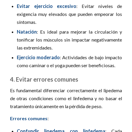
Evitar ejercicio excesivo
: Evitar niveles de
exigencia muy elevados que pueden empeorar los
síntomas.
Natación
: Es ideal para mejorar la circulación y
tonificar los músculos sin impactar negativamente
las extremidades.
Ejercicio moderado
: Actividades de bajo impacto
como caminar o el yoga pueden ser beneficiosas.
4. Evitar errores comunes
Es fundamental diferenciar correctamente el lipedema
de otras condiciones como el linfedema y no basar el
tratamiento únicamente en la pérdida de peso.
Errores comunes
:
Confundir lipedema con linfedema
: Cada