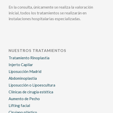
En la consulta, únicamente se realiza la valoración
inicial, todos los tratamientos se realizarán en
instalaciones hospitalarias especializadas.
NUESTROS TRATAMIENTOS
Tratamiento Rinoplastia
Injerto Capilar
Liposucción Madrid
Abdominoplastia
Liposucción o Lipoescultura
Clínicas de cirugía estética
Aumento de Pecho
Lifting facial
Cirujano plástico