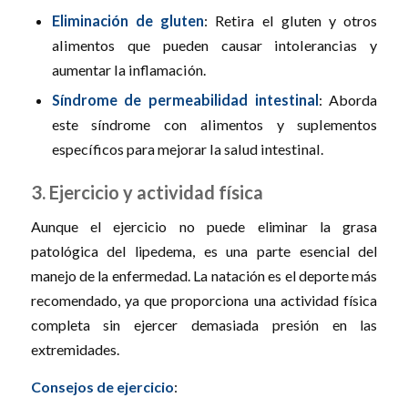
Eliminación de gluten
: Retira el gluten y otros
alimentos que pueden causar intolerancias y
aumentar la inflamación.
Síndrome de permeabilidad intestinal
: Aborda
este síndrome con alimentos y suplementos
específicos para mejorar la salud intestinal.
3. Ejercicio y actividad física
Aunque el ejercicio no puede eliminar la grasa
patológica del lipedema, es una parte esencial del
manejo de la enfermedad. La natación es el deporte más
recomendado, ya que proporciona una actividad física
completa sin ejercer demasiada presión en las
extremidades.
Consejos de ejercicio
: