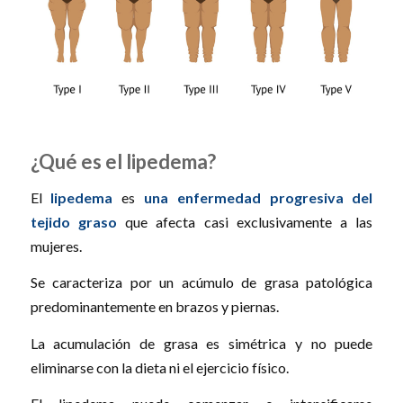
¿Qué es el lipedema?
El
lipedema
es
una enfermedad progresiva del
tejido graso
que afecta casi exclusivamente a las
mujeres.
Se caracteriza por un acúmulo de grasa patológica
predominantemente en brazos y piernas.
La acumulación de grasa es simétrica y no puede
eliminarse con la dieta ni el ejercicio físico.