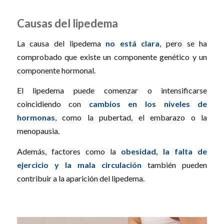
Causas del lipedema
La causa del lipedema
no está clara
, pero se ha
comprobado que existe un componente genético y un
componente hormonal.
El lipedema puede comenzar o intensificarse
coincidiendo con
cambios en los niveles de
hormonas
, como la pubertad, el embarazo o la
menopausia.
Además, factores como la
obesidad, la falta de
ejercicio y la mala circulación
también pueden
contribuir a la aparición del lipedema.