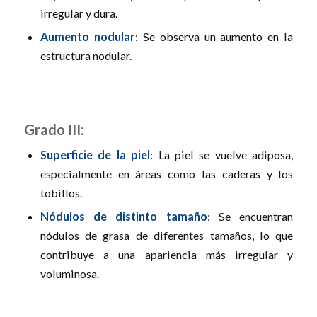
irregular y dura.
Aumento nodular
: Se observa un aumento en la
estructura nodular.
Grado III:
Superficie de la piel
: La piel se vuelve adiposa,
especialmente en áreas como las caderas y los
tobillos.
Nódulos de distinto tamaño
: Se encuentran
nódulos de grasa de diferentes tamaños, lo que
contribuye a una apariencia más irregular y
voluminosa.