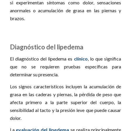
si experimentan síntomas como dolor, sensaciones
anormales o acumulación de grasa en las piernas y
brazos.
Diagnóstico del lipedema
El diagnóstico del lipedema es
clínico
, lo que significa
que no se requieren pruebas específicas para
determinar su presencia.
Los signos característicos incluyen la acumulación de
grasa en las caderas y piernas, la pérdida de peso que
afecta primero a la parte superior del cuerpo, la
sensibilidad al tacto y la presión leve que puede causar
dolor.
La
evaluación del lipedema
se realiza principalmente