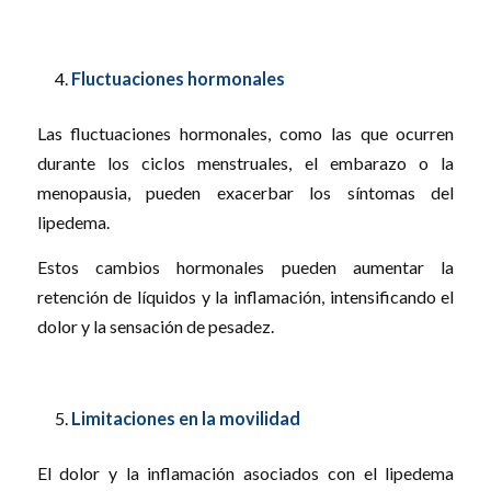
Fluctuaciones hormonales
Las fluctuaciones hormonales, como las que ocurren
durante los ciclos menstruales, el embarazo o la
menopausia, pueden exacerbar los síntomas del
lipedema.
Estos cambios hormonales pueden aumentar la
retención de líquidos y la inflamación, intensificando el
dolor y la sensación de pesadez.
Limitaciones en la movilidad
El dolor y la inflamación asociados con el lipedema