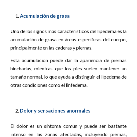
Acumulación de grasa
Uno de los signos más característicos del lipedema es la
acumulación de grasa en áreas específicas del cuerpo,
principalmente en las caderas y piernas.
Esta acumulación puede dar la apariencia de piernas
hinchadas, mientras que los pies suelen mantener un
tamaño normal, lo que ayuda a distinguir el lipedema de
otras condiciones como el linfedema.
Dolor y sensaciones anormales
El dolor es un síntoma común y puede ser bastante
intenso en las zonas afectadas, incluyendo piernas,