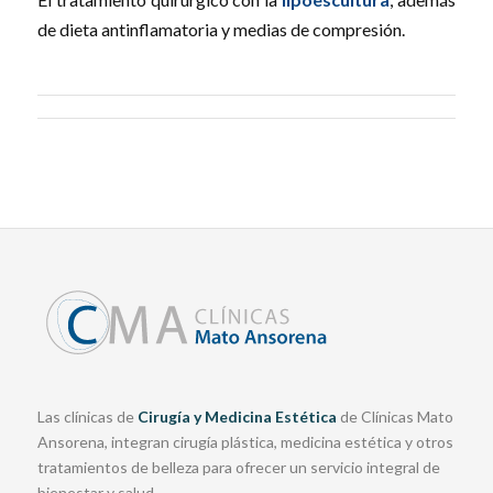
de dieta antinflamatoria y medias de compresión.
Las clínicas de
Cirugía y Medicina Estética
de Clínicas Mato
Ansorena, integran cirugía plástica, medicina estética y otros
tratamientos de belleza para ofrecer un servicio integral de
bienestar y salud.