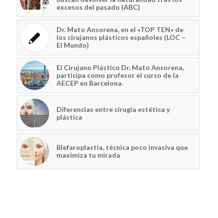
excesos del pasado (ABC)
Dr. Mato Ansorena, en el «TOP TEN» de
los cirujanos plásticos españoles (LOC –
El Mundo)
El Cirujano Plástico Dr. Mato Ansorena,
participa como profesor el curso de la
AECEP en Barcelona.
Diferencias entre cirugía estética y
plástica
Blefaroplastia, técnica poco invasiva que
maximiza tu mirada