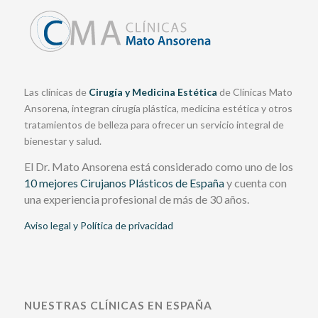
Las clínicas de
Cirugía y Medicina Estética
de Clínicas Mato
Ansorena, integran cirugía plástica, medicina estética y otros
tratamientos de belleza para ofrecer un servicio integral de
bienestar y salud.
El Dr. Mato Ansorena está considerado como uno de los
10 mejores Cirujanos Plásticos de España
y cuenta con
una experiencia profesional de más de 30 años.
Aviso legal y Política de privacidad
NUESTRAS CLÍNICAS EN ESPAÑA