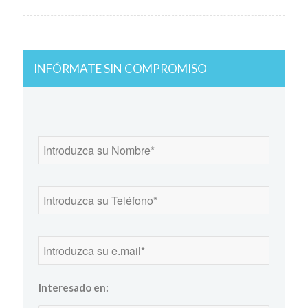
INFÓRMATE SIN COMPROMISO
Interesado en: