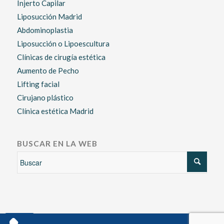
Injerto Capilar
Liposucción Madrid
Abdominoplastia
Liposucción o Lipoescultura
Clínicas de cirugía estética
Aumento de Pecho
Lifting facial
Cirujano plástico
Clínica estética Madrid
BUSCAR EN LA WEB