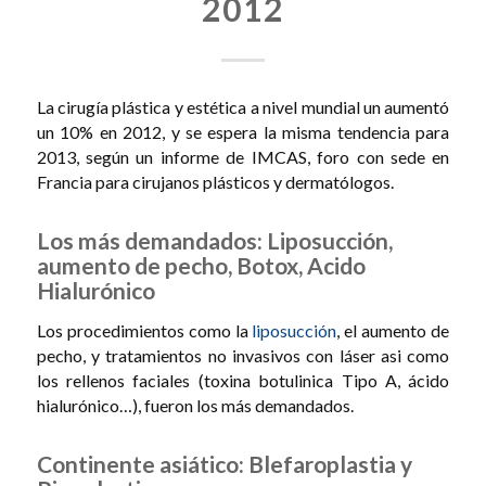
2012
La cirugía plástica y estética a nivel mundial un aumentó
un 10% en 2012, y se espera la misma tendencia para
2013, según un informe de IMCAS, foro con sede en
Francia para cirujanos plásticos y dermatólogos.
Los más demandados: Liposucción,
aumento de pecho, Botox, Acido
Hialurónico
Los procedimientos como la
liposucción
, el aumento de
pecho, y tratamientos no invasivos con láser asi como
los rellenos faciales (toxina botulinica Tipo A, ácido
hialurónico…), fueron los más demandados.
Continente asiático: Blefaroplastia y