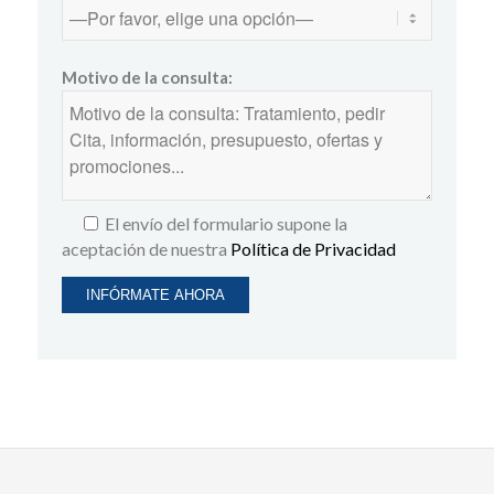
Motivo de la consulta:
El envío del formulario supone la
aceptación de nuestra
Política de Privacidad