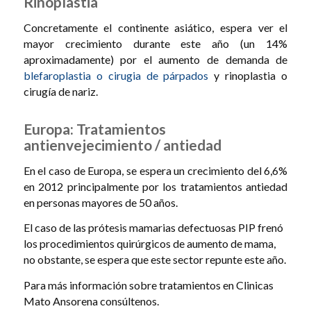
Rinoplastia
Concretamente el continente asiático, espera ver el
mayor crecimiento durante este año (un 14%
aproximadamente) por el aumento de demanda de
blefaroplastia o cirugia de párpados
y rinoplastia o
cirugía de nariz.
Europa: Tratamientos
antienvejecimiento / antiedad
En el caso de Europa, se espera un crecimiento del 6,6%
en 2012 principalmente por los tratamientos antiedad
en personas mayores de 50 años.
El caso de las prótesis mamarias defectuosas PIP frenó
los procedimientos quirúrgicos de aumento de mama,
no obstante, se espera que este sector repunte este año.
Para más información sobre tratamientos en Clinicas
Mato Ansorena consúltenos.