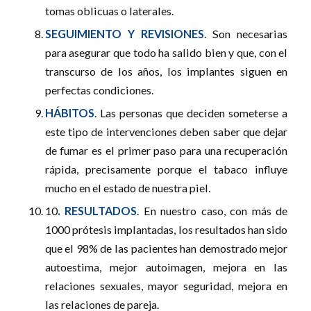
tomas oblicuas o laterales.
SEGUIMIENTO Y REVISIONES
. Son necesarias
para asegurar que todo ha salido bien y que, con el
transcurso de los años, los implantes siguen en
perfectas condiciones.
HÁBITOS
. Las personas que deciden someterse a
este tipo de intervenciones deben saber que dejar
de fumar es el primer paso para una recuperación
rápida, precisamente porque el tabaco influye
mucho en el estado de nuestra piel.
10
. RESULTADOS
. En nuestro caso, con más de
1000 prótesis implantadas, los resultados han sido
que el 98% de las pacientes han demostrado mejor
autoestima, mejor autoimagen, mejora en las
relaciones sexuales, mayor seguridad, mejora en
las relaciones de pareja.