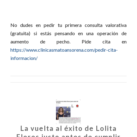
No dudes en pedir tu primera consulta valorativa
(gratuita) si estás pensando en una operación de
aumento de pecho. Pide cita en
https://www.clinicasmatoansorena.com/pedir-cita-
informacion/
La vuelta al éxito de Lolita
Flores justo antes de cumplir