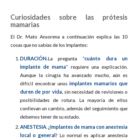
Curiosidades sobre las prótesis
mamarias
El Dr. Mato Ansorena a continuación explica las 10
cosas que no sabías de los implantes:
DURACIÓN.
La pregunta “
cuánto dura un
implante de mama
” requiere una explicación.
Aunque la cirugía ha avanzado mucho, aún es
difícil encontrar unos
implantes mamarios que
duren de por vida
, sin necesidad de revisiones o
posibilidades de rotura. La mayoría de ellos
conllevan un cambio, además del seguimiento que
debemos tener de su estado.
ANESTESIA
. ¿
Implantes de mama con anestesia
local o general
? Lo normal es aplicar anestesia