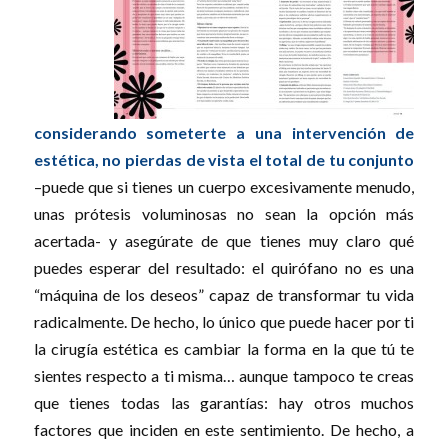
considerando someterte a una intervención de
estética, no pierdas de vista el total de tu conjunto
–puede que si tienes un cuerpo excesivamente menudo,
unas prótesis voluminosas no sean la opción más
acertada- y asegúrate de que tienes muy claro qué
puedes esperar del resultado: el quirófano no es una
“máquina de los deseos” capaz de transformar tu vida
radicalmente. De hecho, lo único que puede hacer por ti
la cirugía estética es cambiar la forma en la que tú te
sientes respecto a ti misma… aunque tampoco te creas
que tienes todas las garantías: hay otros muchos
factores que inciden en este sentimiento. De hecho, a