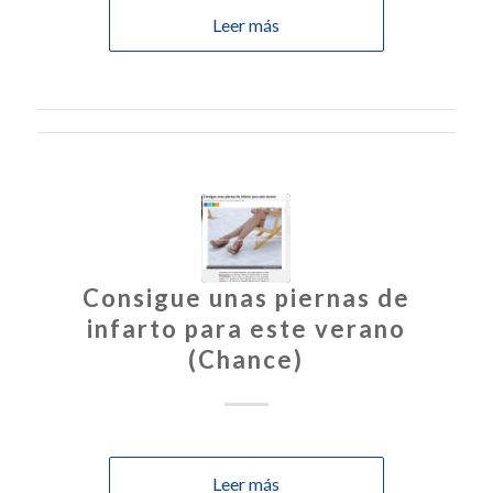
Leer más
Consigue unas piernas de
infarto para este verano
(Chance)
Leer más