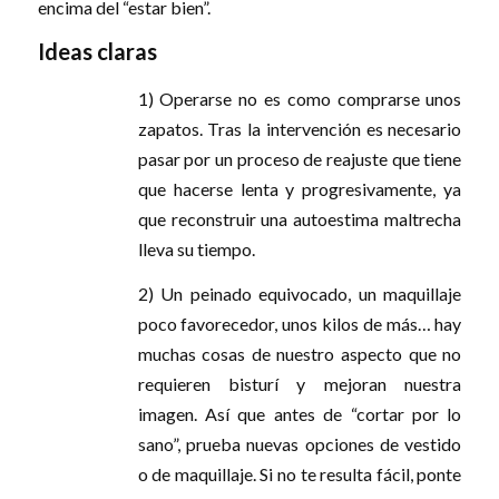
encima del “estar bien”.
Ideas claras
1) Operarse no es como comprarse unos
zapatos. Tras la intervención es necesario
pasar por un proceso de reajuste que tiene
que hacerse lenta y progresivamente, ya
que reconstruir una autoestima maltrecha
lleva su tiempo.
2) Un peinado equivocado, un maquillaje
poco favorecedor, unos kilos de más… hay
muchas cosas de nuestro aspecto que no
requieren bisturí y mejoran nuestra
imagen. Así que antes de “cortar por lo
sano”, prueba nuevas opciones de vestido
o de maquillaje. Si no te resulta fácil, ponte