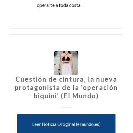
operarte a toda costa.
Cuestión de cintura, la nueva
protagonista de la ‘operación
biquini’ (El Mundo)
Leer Noticia Oroginal (elmundo.es)