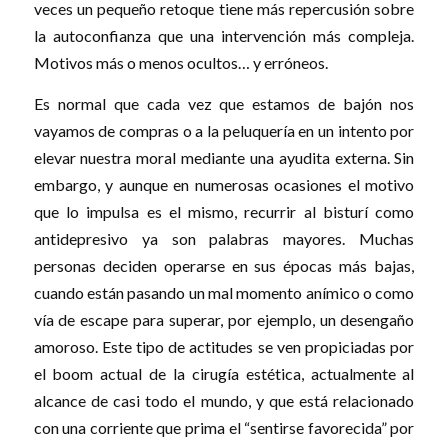
veces un pequeño retoque tiene más repercusión sobre
la autoconfianza que una intervención más compleja.
Motivos más o menos ocultos… y erróneos.
Es normal que cada vez que estamos de bajón nos
vayamos de compras o a la peluquería en un intento por
elevar nuestra moral mediante una ayudita externa. Sin
embargo, y aunque en numerosas ocasiones el motivo
que lo impulsa es el mismo, recurrir al bisturí como
antidepresivo ya son palabras mayores. Muchas
personas deciden operarse en sus épocas más bajas,
cuando están pasando un mal momento anímico o como
vía de escape para superar, por ejemplo, un desengaño
amoroso. Este tipo de actitudes se ven propiciadas por
el boom actual de la cirugía estética, actualmente al
alcance de casi todo el mundo, y que está relacionado
con una corriente que prima el “sentirse favorecida” por