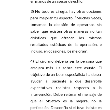
en manos de un asesor de estilo.
3) No todo es cirugía: hay otras opciones
para mejorar tu aspecto. “Muchas veces,
tomamos la decisión de operarnos sin
saber que existen otras maneras no tan
drásticas que ofrecen los mismos
resultados estéticos de la operación, e
incluso, en ocasiones, los mejoran”.
4) El cirujano debería ser la persona que
arrojara más luz sobre este asunto. El
objetivo de un buen especialista ha de ser
ayudar al paciente a que desarrolle
expectativas realistas respecto a la
intervención. Debe reiterar el mensaje de
que el objetivo es la mejora, no la
perfección. Desconfía si el tuyo insiste en