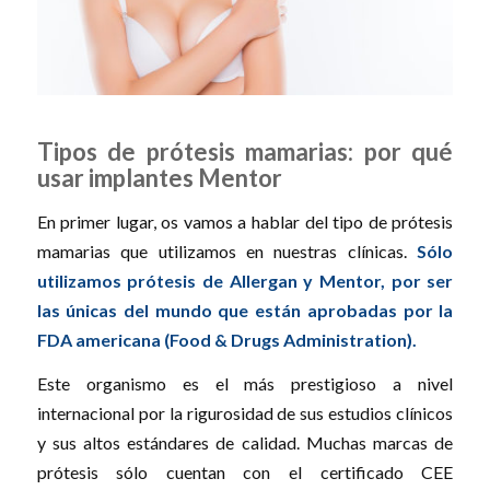
Tipos de prótesis mamarias: por qué
usar implantes Mentor
En primer lugar, os vamos a hablar del tipo de prótesis
mamarias que utilizamos en nuestras clínicas.
Sólo
utilizamos prótesis de Allergan y Mentor, por ser
las únicas del mundo que están aprobadas por la
FDA americana (Food & Drugs Administration).
Este organismo es el más prestigioso a nivel
internacional por la rigurosidad de sus estudios clínicos
y sus altos estándares de calidad. Muchas marcas de
prótesis sólo cuentan con el certificado CEE