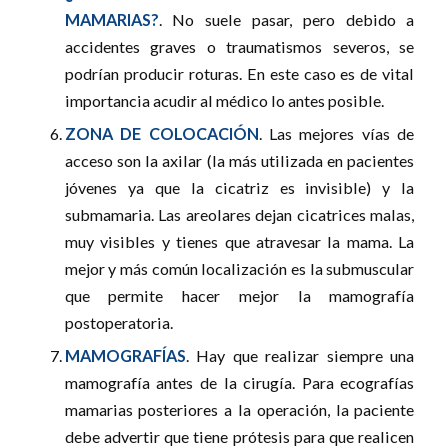
MAMARIAS?
. No suele pasar, pero debido a
accidentes graves o traumatismos severos, se
podrían producir roturas. En este caso es de vital
importancia acudir al médico lo antes posible.
ZONA DE COLOCACIÓN
. Las mejores vías de
acceso son la axilar (la más utilizada en pacientes
jóvenes ya que la cicatriz es invisible) y la
submamaria. Las areolares dejan cicatrices malas,
muy visibles y tienes que atravesar la mama. La
mejor y más común localización es la submuscular
que permite hacer mejor la mamografía
postoperatoria.
MAMOGRAFÍAS
. Hay que realizar siempre una
mamografía antes de la cirugía. Para ecografías
mamarias posteriores a la operación, la paciente
debe advertir que tiene prótesis para que realicen