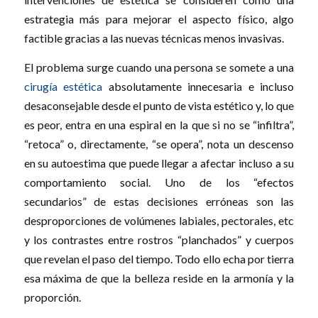
estrategia más para mejorar el aspecto físico, algo
factible gracias a las nuevas técnicas menos invasivas.
El problema surge cuando una persona se somete a una
cirugía estética
absolutamente innecesaria e incluso
desaconsejable desde el punto de vista estético y, lo que
es peor, entra en una espiral en la que si no se “infiltra”,
“retoca” o, directamente, “se opera”, nota un descenso
en su autoestima que puede llegar a afectar incluso a su
comportamiento social. Uno de los “efectos
secundarios” de estas decisiones erróneas son las
desproporciones de volúmenes labiales, pectorales, etc
y los contrastes entre rostros “planchados” y cuerpos
que revelan el paso del tiempo. Todo ello echa por tierra
esa máxima de que la belleza reside en la armonía y la
proporción.