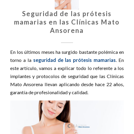
Seguridad de las prótesis
mamarias en las Clínicas Mato
Ansorena
En los últimos meses ha surgido bastante polémica en
torno a la
seguridad de las
prótesis mamarias
. En
este artículo, vamos a explicar todo lo referente a los
implantes y protocolos de seguridad que las Clínicas
Mato Ansorena llevan aplicando desde hace 22 años,
garantía de profesionalidad y calidad.