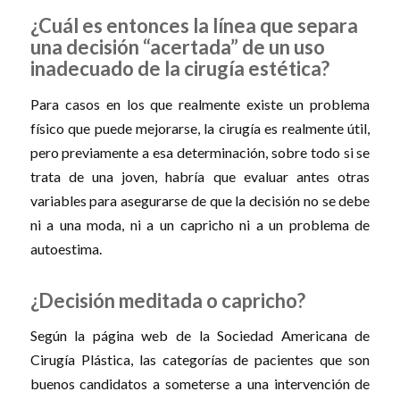
¿Cuál es entonces la línea que separa
una decisión “acertada” de un uso
inadecuado de la cirugía estética?
Para casos en los que realmente existe un problema
físico que puede mejorarse, la cirugía es realmente útil,
pero previamente a esa determinación, sobre todo si se
trata de una joven, habría que evaluar antes otras
variables para asegurarse de que la decisión no se debe
ni a una moda, ni a un capricho ni a un problema de
autoestima.
¿Decisión meditada o capricho?
Según la página web de la Sociedad Americana de
Cirugía Plástica, las categorías de pacientes que son
buenos candidatos a someterse a una intervención de