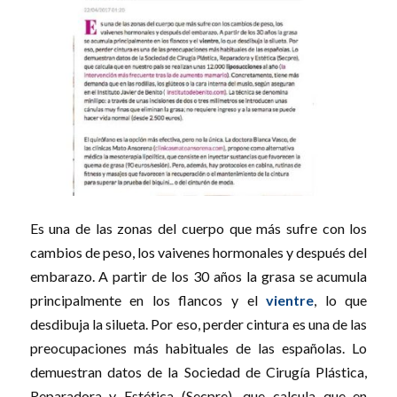
Es una de las zonas del cuerpo que más sufre con los
cambios de peso, los vaivenes hormonales y después del
embarazo. A partir de los 30 años la grasa se acumula
principalmente en los flancos y el
vientre
, lo que
desdibuja la silueta. Por eso, perder cintura es una de las
preocupaciones más habituales de las españolas. Lo
demuestran datos de la Sociedad de Cirugía Plástica,
Reparadora y Estética (Secpre), que calcula que en