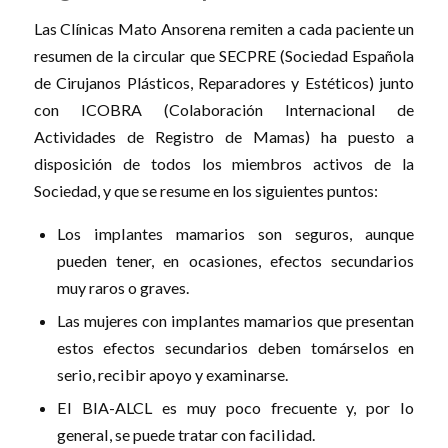
Las Clínicas Mato Ansorena remiten a cada paciente un
resumen de la circular que SECPRE (Sociedad Española
de Cirujanos Plásticos, Reparadores y Estéticos) junto
con ICOBRA (Colaboración Internacional de
Actividades de Registro de Mamas) ha puesto a
disposición de todos los miembros activos de la
Sociedad, y que se resume en los siguientes puntos:
Los implantes mamarios son seguros, aunque
pueden tener, en ocasiones, efectos secundarios
muy raros o graves.
Las mujeres con implantes mamarios que presentan
estos efectos secundarios deben tomárselos en
serio, recibir apoyo y examinarse.
El BIA-ALCL es muy poco frecuente y, por lo
general, se puede tratar con facilidad.