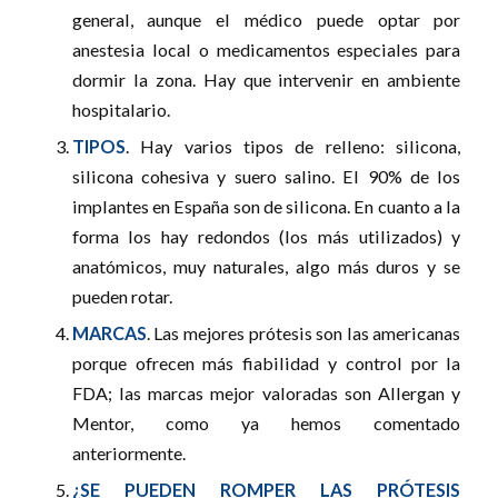
general, aunque el médico puede optar por
anestesia local o medicamentos especiales para
dormir la zona. Hay que intervenir en ambiente
hospitalario.
TIPOS
. Hay varios tipos de relleno: silicona,
silicona cohesiva y suero salino. El 90% de los
implantes en España son de silicona. En cuanto a la
forma los hay redondos (los más utilizados) y
anatómicos, muy naturales, algo más duros y se
pueden rotar.
MARCAS
. Las mejores prótesis son las americanas
porque ofrecen más fiabilidad y control por la
FDA; las marcas mejor valoradas son Allergan y
Mentor, como ya hemos comentado
anteriormente.
¿SE PUEDEN ROMPER LAS PRÓTESIS