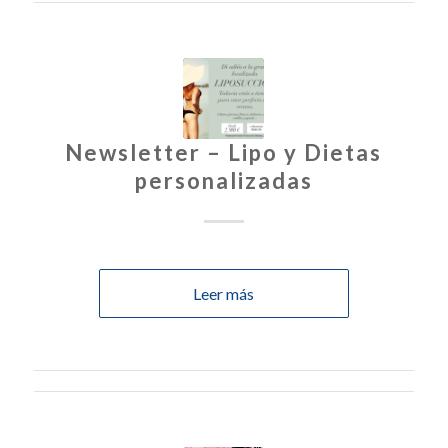
Newsletter – Lipo y Dietas
personalizadas
Leer más