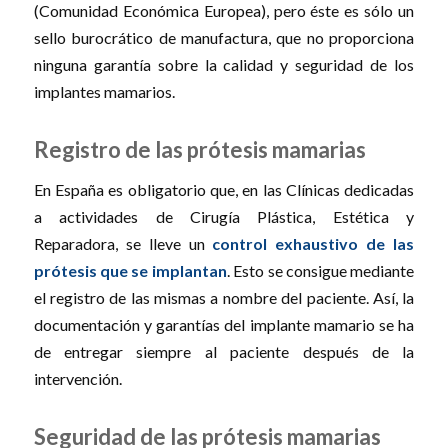
(Comunidad Económica Europea), pero éste es sólo un
sello burocrático de manufactura, que no proporciona
ninguna garantía sobre la calidad y seguridad de los
implantes mamarios.
Registro de las prótesis mamarias
En España es obligatorio que, en las Clínicas dedicadas
a actividades de Cirugía Plástica, Estética y
Reparadora, se lleve un
control exhaustivo de las
prótesis que se implantan
. Esto se consigue mediante
el registro de las mismas a nombre del paciente. Así, la
documentación y garantías del implante mamario se ha
de entregar siempre al paciente después de la
intervención.
Seguridad de las prótesis mamarias