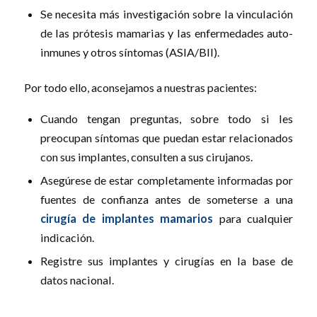
Se necesita más investigación sobre la vinculación
de las prótesis mamarias y las enfermedades auto-
inmunes y otros síntomas (ASIA/BII).
Por todo ello, aconsejamos a nuestras pacientes:
Cuando tengan preguntas, sobre todo si les
preocupan síntomas que puedan estar relacionados
con sus implantes, consulten a sus cirujanos.
Asegúrese de estar completamente informadas por
fuentes de confianza antes de someterse a una
cirugía de implantes mamarios
para cualquier
indicación.
Registre sus implantes y cirugías en la base de
datos nacional.