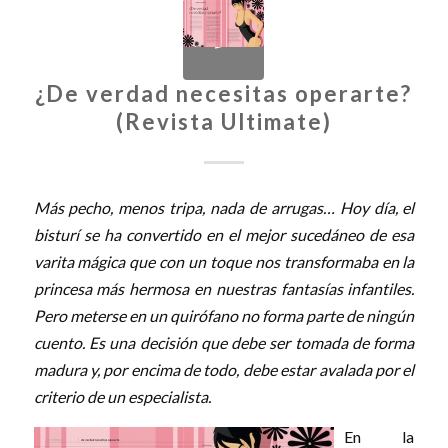
¿De verdad necesitas operarte?
(Revista Ultimate)
Más pecho, menos tripa, nada de arrugas… Hoy día, el
bisturí se ha convertido en el mejor sucedáneo de esa
varita mágica que con un toque nos transformaba en la
princesa más hermosa en nuestras fantasías infantiles.
Pero meterse en un quirófano no forma parte de ningún
cuento. Es una decisión que debe ser tomada de forma
madura y, por encima de todo, debe estar avalada por el
criterio de un especialista.
En la