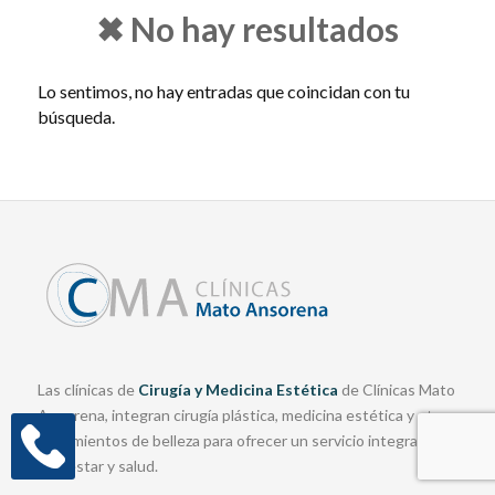
✖ No hay resultados
Lo sentimos, no hay entradas que coincidan con tu
búsqueda.
Las clínicas de
Cirugía y Medicina Estética
de Clínicas Mato
Ansorena, integran cirugía plástica, medicina estética y otros
tratamientos de belleza para ofrecer un servicio integral de
bienestar y salud.