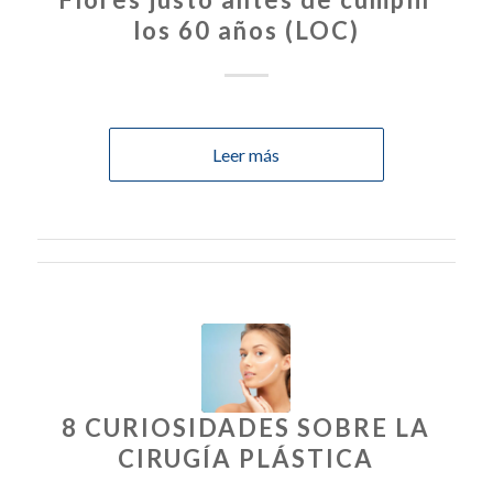
los 60 años (LOC)
Leer más
8 CURIOSIDADES SOBRE LA
CIRUGÍA PLÁSTICA