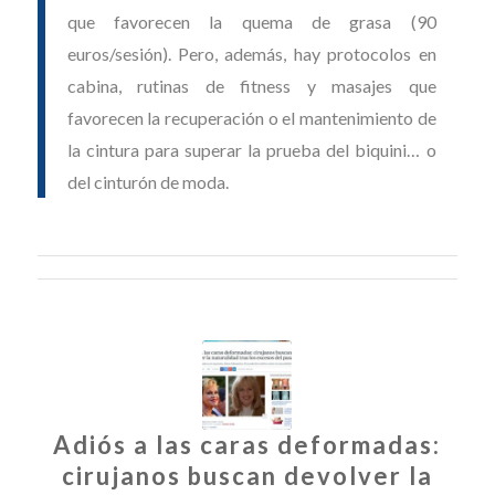
que favorecen la quema de grasa (90
euros/sesión). Pero, además, hay protocolos en
cabina, rutinas de fitness y masajes que
favorecen la recuperación o el mantenimiento de
la cintura para superar la prueba del biquini… o
del cinturón de moda.
Adiós a las caras deformadas:
cirujanos buscan devolver la