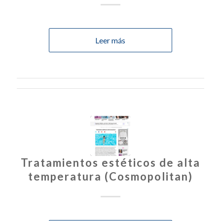
Leer más
Tratamientos estéticos de alta
temperatura (Cosmopolitan)