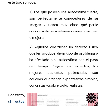
este tipo son dos:
1) Los que poseen una autoestima fuerte,
son perfectamente conocedores de su
imagen y tienen muy claro qué parte
concreta de su anatomía quieren cambiar
o mejorar.
2) Aquellos que tienen un defecto físico
que les produce algún tipo de problema o
ha afectado a su autoestima con el paso
del tiempo. Según los expertos, los
mejores pacientes potenciales son
aquellos que tienen expectativas simples,
concretas y, sobre todo, realistas.
Por tanto,
si estás