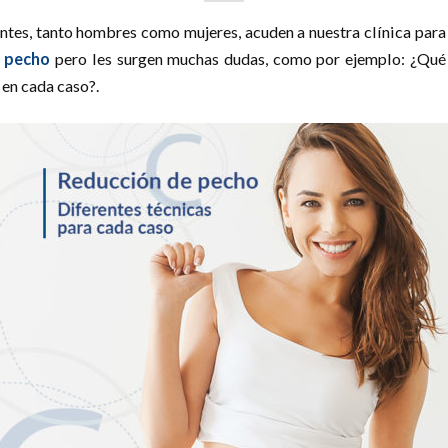
tes, tanto hombres como mujeres, acuden a nuestra clínica para 
e pecho
pero les surgen muchas dudas, como por ejemplo: ¿Qué 
en cada caso?.