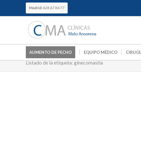
Madrid:
628 67 84 77
AUMENTO DE PECHO
EQUIPO MÉDICO
CIRUGÍ
Listado de la etiqueta: ginecomastia