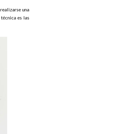
realizarse una
técnica es las