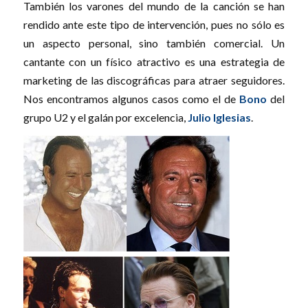
También los varones del mundo de la canción se han
rendido ante este tipo de intervención, pues no sólo es
un aspecto personal, sino también comercial. Un
cantante con un físico atractivo es una estrategia de
marketing de las discográficas para atraer seguidores.
Nos encontramos algunos casos como el de
Bono
del
grupo U2 y el galán por excelencia,
Julio Iglesias
.