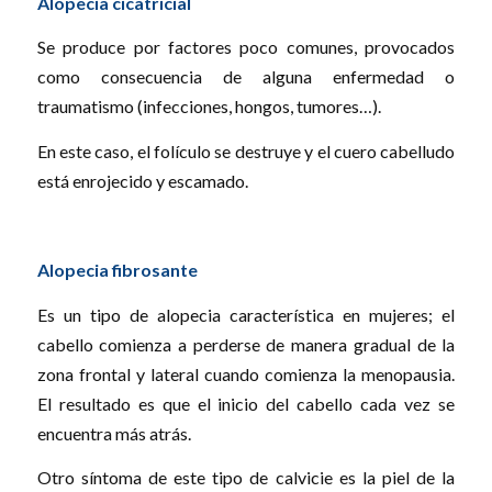
Alopecia cicatricial
Se produce por factores poco comunes, provocados
como consecuencia de alguna enfermedad o
traumatismo (infecciones, hongos, tumores…).
En este caso, el folículo se destruye y el cuero cabelludo
está enrojecido y escamado.
Alopecia fibrosante
Es un tipo de alopecia característica en mujeres; el
cabello comienza a perderse de manera gradual de la
zona frontal y lateral cuando comienza la menopausia.
El resultado es que el inicio del cabello cada vez se
encuentra más atrás.
Otro síntoma de este tipo de calvicie es la piel de la