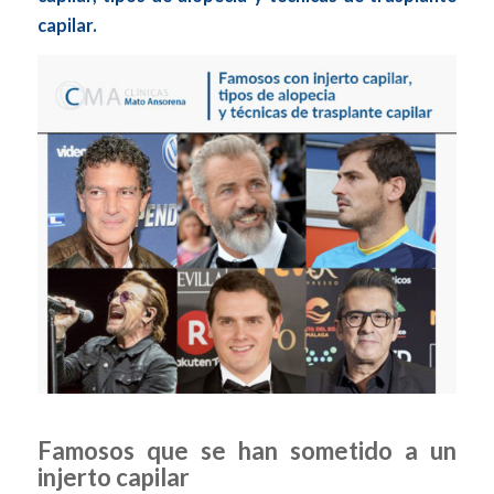
capilar.
Famosos que se han sometido a un
injerto capilar