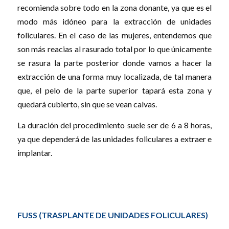
recomienda sobre todo en la zona donante, ya que es el
modo más idóneo para la extracción de unidades
foliculares. En el caso de las mujeres, entendemos que
son más reacias al rasurado total por lo que únicamente
se rasura la parte posterior donde vamos a hacer la
extracción de una forma muy localizada, de tal manera
que, el pelo de la parte superior tapará esta zona y
quedará cubierto, sin que se vean calvas.
La duración del procedimiento suele ser de 6 a 8 horas,
ya que dependerá de las unidades foliculares a extraer e
implantar.
FUSS (TRASPLANTE DE UNIDADES FOLICULARES)