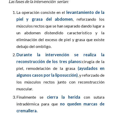
Las fases de la intervención serían:
La operación consiste en el
levantamiento de la
piel y grasa del abdomen
, reforzando los
músculos rectos que se han separado dando lugar a
un abdomen distendido característico y la
eliminación del exceso de piel y grasa que existe
debajo del ombligo.
Durante la intervención se realiza la
reconstrucción de los tres planos:
cirugía de la
piel, remodelación de la grasa
(ayudados en
algunos casos por la liposucción)
, y reforzado de
los músculos rectos junto con reconstrucción
muscular.
Finalmente se
cierra la herida
con sutura
intradérmica para que
no queden marcas de
cremallera.