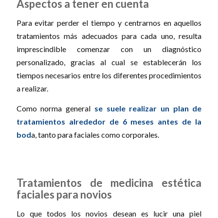
Aspectos a tener en cuenta
Para evitar perder el tiempo y centrarnos en aquellos
tratamientos más adecuados para cada uno, resulta
imprescindible comenzar con un diagnóstico
personalizado, gracias al cual se establecerán los
tiempos necesarios entre los diferentes procedimientos
a realizar.
Como norma general
se suele realizar un plan de
tratamientos alrededor de 6 meses antes de la
bod
a, tanto para faciales como corporales.
Tratamientos de medicina estética
faciales para novios
Lo que todos los novios desean es lucir una piel