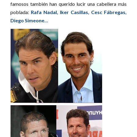
famosos también han querido lucir una cabellera más
poblada:
Rafa Nadal, Iker Casillas, Cesc Fábregas,
Diego Simeone…