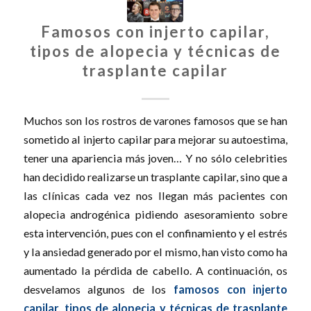
Famosos con injerto capilar,
tipos de alopecia y técnicas de
trasplante capilar
Muchos son los rostros de varones famosos que se han
sometido al injerto capilar para mejorar su autoestima,
tener una apariencia más joven… Y no sólo celebrities
han decidido realizarse un trasplante capilar, sino que a
las clínicas cada vez nos llegan más pacientes con
alopecia androgénica pidiendo asesoramiento sobre
esta intervención, pues con el confinamiento y el estrés
y la ansiedad generado por el mismo, han visto como ha
aumentado la pérdida de cabello. A continuación, os
desvelamos algunos de los
famosos
con injerto
capilar, tipos de alopecia y técnicas de trasplante