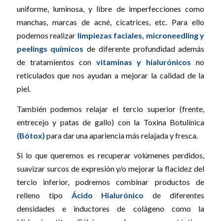
uniforme, luminosa, y libre de imperfecciones como
manchas, marcas de acné, cicatrices, etc. Para ello
podemos realizar
limpiezas faciales, microneedling y
peelings químicos
de diferente profundidad además
de tratamientos con
vitaminas y hialurónicos
no
reticulados que nos ayudan a mejorar la calidad de la
piel.
También podemos relajar el tercio superior (frente,
entrecejo y patas de gallo) con la Toxina Botulínica
(Bótox)
para dar una apariencia más relajada y fresca.
Si lo que queremos es recuperar volúmenes perdidos,
suavizar surcos de expresión y/o mejorar la flacidez del
tercio inferior, podremos combinar productos de
relleno tipo
Ácido Hialurónico
de diferentes
densidades e inductores de colágeno como la