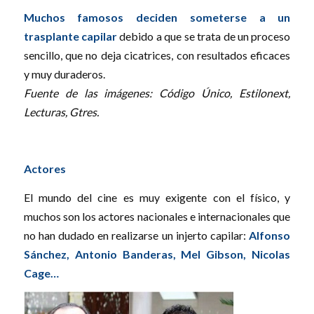
Muchos famosos deciden someterse a un
trasplante capilar
debido a que se trata de un proceso
sencillo, que no deja cicatrices, con resultados eficaces
y muy duraderos.
Fuente de las imágenes: Código Único, Estilonext,
Lecturas, Gtres.
Actores
El mundo del cine es muy exigente con el físico, y
muchos son los actores nacionales e internacionales que
no han dudado en realizarse un injerto capilar:
Alfonso
Sánchez, Antonio Banderas, Mel Gibson, Nicolas
Cage…