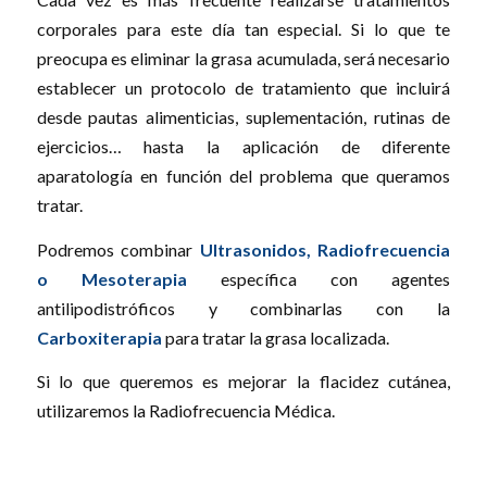
corporales para este día tan especial. Si lo que te
preocupa es eliminar la grasa acumulada, será necesario
establecer un protocolo de tratamiento que incluirá
desde pautas alimenticias, suplementación, rutinas de
ejercicios… hasta la aplicación de diferente
aparatología en función del problema que queramos
tratar.
Podremos combinar
Ultrasonidos, Radiofrecuencia
o Mesoterapia
específica con agentes
antilipodistróficos y combinarlas con la
Carboxiterapia
para tratar la grasa localizada.
Si lo que queremos es mejorar la flacidez cutánea,
utilizaremos la Radiofrecuencia Médica.