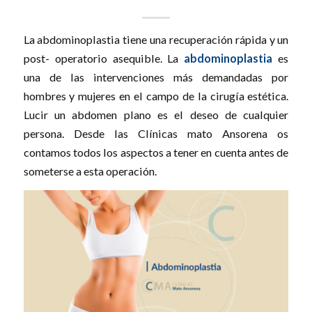
La abdominoplastia tiene una recuperación rápida y un
post- operatorio asequible. La
abdominoplastia
es
una de las intervenciones más demandadas por
hombres y mujeres en el campo de la cirugía estética.
Lucir un abdomen plano es el deseo de cualquier
persona. Desde las Clínicas mato Ansorena os
contamos todos los aspectos a tener en cuenta antes de
someterse a esta operación.