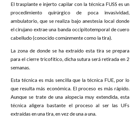
El trasplante e injerto capilar con la técnica FUSS es un
procedimiento quirúrgico de poca invasividad,
ambulatorio, que se realiza bajo anestesia local donde
el cirujano extrae una banda occipitotemporal de cuero
cabelludo (conocido comúnmente como la tira).
La zona de donde se ha extraído esta tira se prepara
para el cierre tricofítico, dicha sutura será retirada en 2
semanas.
Esta técnica es más sencilla que la técnica FUE, por lo
que resulta más económica. El proceso es más rápido.
Aunque se trate de una alopecia muy extendida, esta
técnica aligera bastante el proceso al ser las UFs
extraídas en una tira, en vez de una a una.