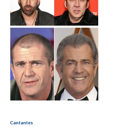
Cantantes