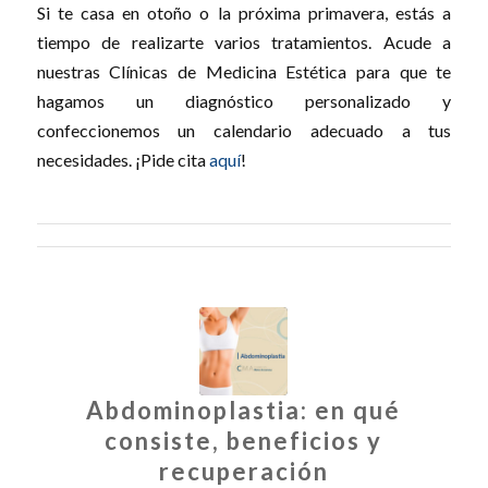
Si te casa en otoño o la próxima primavera, estás a
tiempo de realizarte varios tratamientos. Acude a
nuestras Clínicas de Medicina Estética para que te
hagamos un diagnóstico personalizado y
confeccionemos un calendario adecuado a tus
necesidades. ¡Pide cita
aquí
!
Abdominoplastia: en qué
consiste, beneficios y
recuperación