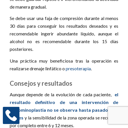
de manera gradual.
Se debe usar una faja de compresión durante al menos
30 días para conseguir los resultados deseados y es
recomendable ingerir abundante líquido, aunque el
alcohol no es recomendable durante los 15 días
posteriores.
Una práctica muy beneficiosa tras la operación es
realizarse drenaje linfático o
presoterapia
.
Consejos y resultados
Aunque depende de la evolución de cada paciente,
el
resultado definitivo de una intervención de
abdominoplastia no se observa hasta pasados 3-4
meses
y la sensibilidad de la zona operada se recupera
por completo entre 6 y 12 meses.