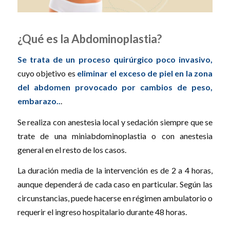
¿Qué es la Abdominoplastia?
Se trata de un proceso quirúrgico poco invasivo
,
cuyo objetivo es
eliminar el exceso de piel en la zona
del abdomen provocado por cambios de peso,
embarazo..
.
Se realiza con anestesia local y sedación siempre que se
trate de una miniabdominoplastia o con anestesia
general en el resto de los casos.
La duración media de la intervención es de 2 a 4 horas,
aunque dependerá de cada caso en particular. Según las
circunstancias, puede hacerse en régimen ambulatorio o
requerir el ingreso hospitalario durante 48 horas.