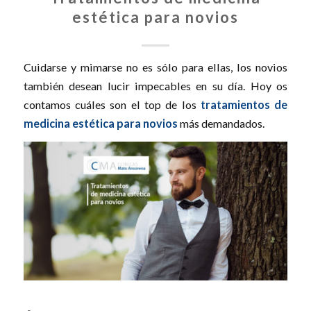
estética para novios
Cuidarse y mimarse no es sólo para ellas, los novios
también desean lucir impecables en su día. Hoy os
contamos cuáles son el top de los
tratamientos de
medicina estética para novios
más demandados.