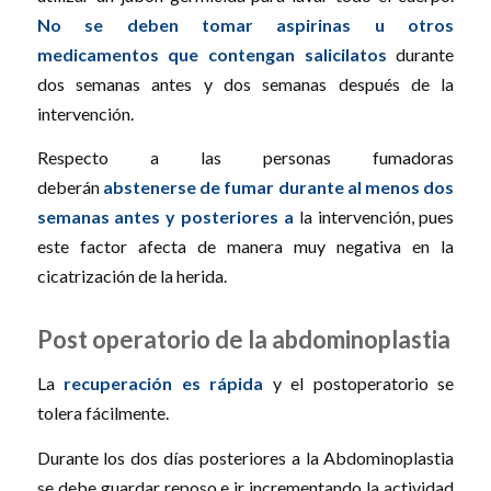
No se deben tomar aspirinas u otros
medicamentos que contengan salicilatos
durante
dos semanas antes y dos semanas después de la
intervención.
Respecto a las personas fumadoras
deberán
abstenerse de fumar durante al menos dos
semanas antes y posteriores a
la intervención, pues
este factor afecta de manera muy negativa en la
cicatrización de la herida.
Post operatorio de la abdominoplastia
La
recuperación es rápida
y el postoperatorio se
tolera fácilmente.
Durante los dos días posteriores a la Abdominoplastia
se debe guardar reposo e ir incrementando la actividad