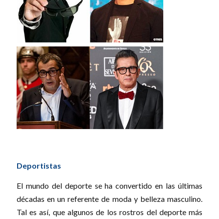
Deportistas
El mundo del deporte se ha convertido en las últimas
décadas en un referente de moda y belleza masculino.
Tal es así, que algunos de los rostros del deporte más