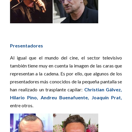
Presentadores
Al igual que el mundo del cine, el sector televisivo
también tiene muy en cuenta la imagen de las caras que
representan a la cadena. Es por ello, que algunos de los
presentadores más conocidos de la pequeña pantalla se
han realizado un trasplante capilar:
Christian Gálvez,
Hilario Pino, Andreu Buenafuente, Joaquín Prat,
entre otros.