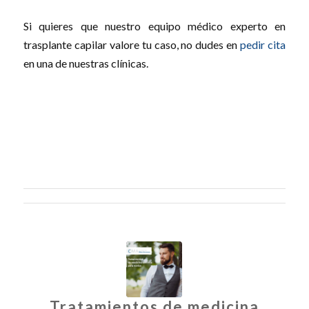
Si quieres que nuestro equipo médico experto en
trasplante capilar valore tu caso, no dudes en
pedir cita
en una de nuestras clínicas.
Tratamientos de medicina