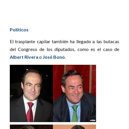
Políticos
El trasplante capilar también ha llegado a las butacas
del Congreso de los diputados, como es el caso de
Albert Rivera
o
José Bono
.