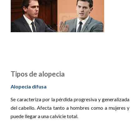
Tipos de alopecia
Alopecia difusa
Se caracteriza por la pérdida progresiva y generalizada
del cabello. Afecta tanto a hombres como a mujeres y
puede llegar a una calvicie total.