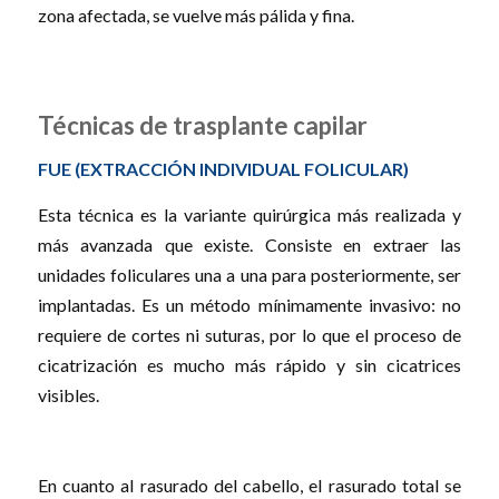
zona afectada, se vuelve más pálida y fina.
Técnicas de trasplante capilar
FUE (EXTRACCIÓN INDIVIDUAL FOLICULAR)
Esta técnica es la variante quirúrgica más realizada y
más avanzada que existe. Consiste en extraer las
unidades foliculares una a una para posteriormente, ser
implantadas. Es un método mínimamente invasivo: no
requiere de cortes ni suturas, por lo que el proceso de
cicatrización es mucho más rápido y sin cicatrices
visibles.
En cuanto al rasurado del cabello, el rasurado total se