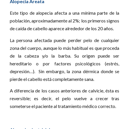
Alopecia Areata
Este tipo de alopecia afecta a una mínima parte de la
población, aproximadamente al 2%; los primeros signos
de caída de cabello aparece alrededor de los 20 años.
La persona afectada puede perder pelo de cualquier
zona del cuerpo, aunque lo más habitual es que proceda
de la cabeza y/o la barba. Su origen puede ser
hereditario o por factores psicológicos (estrés,
depresión…). Sin embargo, la zona dérmica donde se
pierde el cabello está completamente sana.
A diferencia de los casos anteriores de calvicie, ésta es
reversible; es decir, el pelo vuelve a crecer tras
someterse el paciente al tratamiento médico correcto.